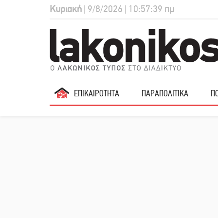
Κυριακή
| 9/8/2026 | 10:57:40 πμ
ΕΠΙΚΑΙΡΟΤΗΤΑ
ΠΑΡΑΠΟΛΙΤΙΚΑ
ΠΟ