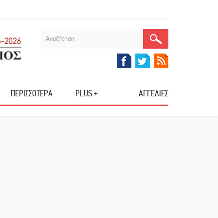
ΠΕΡΙΣΣΟΤΕΡΑ
PLUS +
ΑΓΓΕΛΙΕΣ