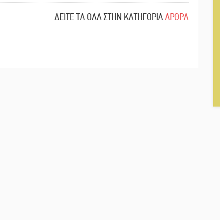
ΔΕΙΤΕ ΤΑ ΟΛΑ ΣΤΗΝ ΚΑΤΗΓΟΡΙΑ
ΑΡΘΡΑ