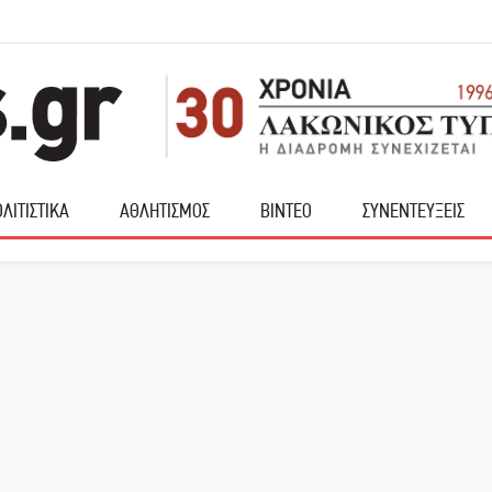
ΛΙΤΙΣΤΙΚΑ
ΑΘΛΗΤΙΣΜΟΣ
ΒΙΝΤΕΟ
ΣΥΝΕΝΤΕΥΞΕΙΣ