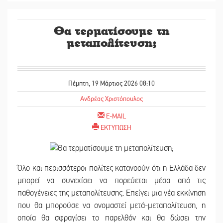
Θα τερματίσουμε τη
μεταπολίτευση;
Πέμπτη, 19 Μάρτιος 2026 08:10
Ανδρέας Χριστόπουλος
E-MAIL
ΕΚΤΥΠΩΣΗ
Όλο και περισσότεροι πολίτες κατανοούν ότι η Ελλάδα δεν
μπορεί να συνεχίσει να πορεύεται μέσα από τις
παθογένειες της μεταπολίτευσης. Επείγει μια νέα εκκίνηση
που θα μπορούσε να ονομαστεί μετά-μεταπολίτευση, η
οποία θα σφραγίσει το παρελθόν και θα δώσει την