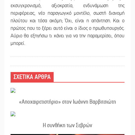
εκσυγχρονισμό, αξιοκρατία, ενδυνάμωση της
περιφέρειας, νέο παραγωγικό μοντέλο, σωστή διανομή
πλούτου και τόσα ακόμη; Όχι, είναι η απάντηση. Και ο
πρώτος που το ξέρει αυτό είναι ο ίδιος ο πρωθυπουργός.
Αύριο θα εξηγήσω τι κάνει για να την παραμερίσει, όπου
μπορεί.
ΣΧΕΤΙΚΑ ΑΡΘΡΑ
«Αποχαιρετιστήριο» στον Ιωάννη Βαρβιτσιώτη
Η συνθήκη των Σεβρών