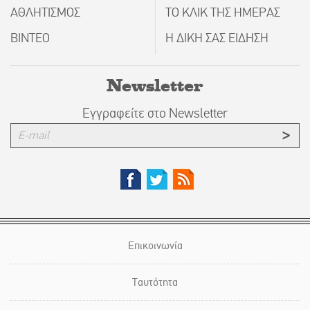
ΑΘΛΗΤΙΣΜΟΣ
ΤΟ ΚΛΙΚ ΤΗΣ ΗΜΕΡΑΣ
ΒΙΝΤΕΟ
Η ΔΙΚΗ ΣΑΣ ΕΙΔΗΣΗ
Newsletter
Εγγραφείτε στο Newsletter
Επικοινωνία
Ταυτότητα