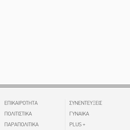
ΕΠΙΚΑΙΡΟΤΗΤΑ
ΣΥΝΕΝΤΕΥΞΕΙΣ
ΠΟΛΙΤΙΣΤΙΚΑ
ΓΥΝΑΙΚΑ
ΠΑΡΑΠΟΛΙΤΙΚΑ
PLUS +