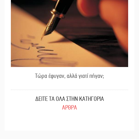
Τώρα έφυγαν, αλλά γιατί πήγαν;
ΔΕΙΤΕ ΤΑ ΟΛΑ ΣΤΗΝ ΚΑΤΗΓΟΡΙΑ
ΑΡΘΡΑ