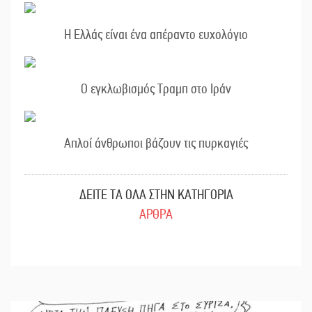
Η Ελλάς είναι ένα απέραντο ευχολόγιο
Ο εγκλωβισμός Τραμπ στο Ιράν
Απλοί άνθρωποι βάζουν τις πυρκαγιές
ΔΕΙΤΕ ΤΑ ΟΛΑ ΣΤΗΝ ΚΑΤΗΓΟΡΙΑ
ΑΡΘΡΑ