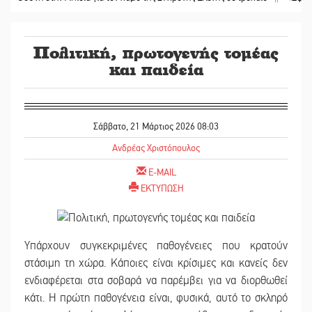
Πολιτική, πρωτογενής τομέας
και παιδεία
Σάββατο, 21 Μάρτιος 2026 08:03
Ανδρέας Χριστόπουλος
E-MAIL
ΕΚΤΥΠΩΣΗ
Υπάρχουν συγκεκριμένες παθογένειες που κρατούν
στάσιμη τη χώρα. Κάποιες είναι κρίσιμες και κανείς δεν
ενδιαφέρεται στα σοβαρά να παρέμβει για να διορθωθεί
κάτι. Η πρώτη παθογένεια είναι, φυσικά, αυτό το σκληρό