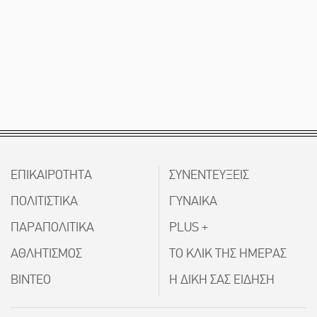
ΕΠΙΚΑΙΡΟΤΗΤΑ
ΣΥΝΕΝΤΕΥΞΕΙΣ
ΠΟΛΙΤΙΣΤΙΚΑ
ΓΥΝΑΙΚΑ
ΠΑΡΑΠΟΛΙΤΙΚΑ
PLUS +
ΑΘΛΗΤΙΣΜΟΣ
ΤΟ ΚΛΙΚ ΤΗΣ ΗΜΕΡΑΣ
ΒΙΝΤΕΟ
Η ΔΙΚΗ ΣΑΣ ΕΙΔΗΣΗ