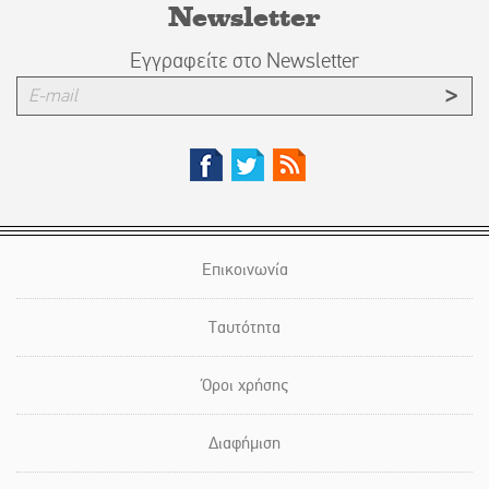
Newsletter
Εγγραφείτε στο Newsletter
Επικοινωνία
Ταυτότητα
Όροι χρήσης
Διαφήμιση