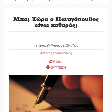
Μπα; Τώρα ο Παναγόπουλος
είναι καθαρός;
Τετάρτη, 25 Μάρτιος 2026 07:58
Ανδρέας Χριστόπουλος
E-MAIL
ΕΚΤΥΠΩΣΗ