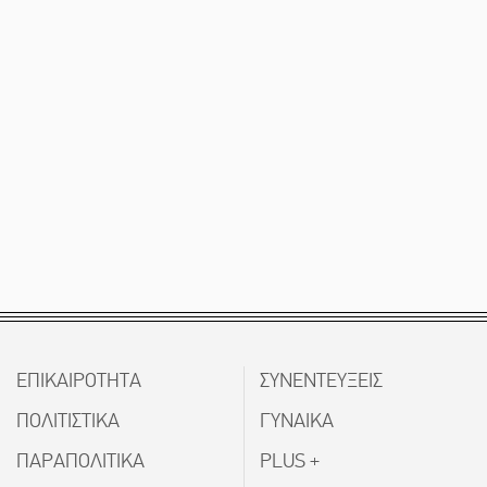
ΕΠΙΚΑΙΡΟΤΗΤΑ
ΣΥΝΕΝΤΕΥΞΕΙΣ
ΠΟΛΙΤΙΣΤΙΚΑ
ΓΥΝΑΙΚΑ
ΠΑΡΑΠΟΛΙΤΙΚΑ
PLUS +