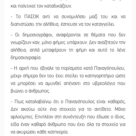
και πολιτικοί τον καταδικάζουν.
- Το ΠΑΣΟΚ αντί να συνομιλήσει μαζί του και να
διαπιστώσει την αλήθεια, έσπευσε να τον καταγγείλει.
- Οι δημοσιογράφοι, αναφέρονται σε θέματα που δεν
γνωρίζουν καν, μόνο φήμες υπάρχουν. Δεν αναζητούν την
αλήθεια, απλά μεταφέρουν τη φήμη και αυτό το λένε
δημοσιογραφία.
- Η αρχή που έβγαλε τα πορίσματα κατά Παναγόπουλου,
μέχρι σήμερα δεν του έχει στείλει το κατηγορητήριο ώστε
να μπορέσει να αμυνθεί απέναντι στο υβρεολόγιο που
βιώνει ο άνθρωπος.
- Πως καταλαβαίνω ότι ο Παναγόπουλος είναι καθαρός;
Δεν ακούω ούτε ένα στοιχείο για το αντίθετο. Μόνο
αρλούμπες. Επιπλέον στη συνέντευξη που έδωσε ο ίδιος,
είδα έναν καθαρό άνθρωπο που έχει όλα τα στοιχεία για
να ακυρώσει κάθε κατηγορία.