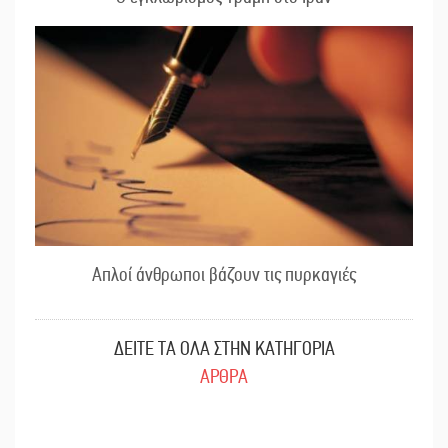
Απλοί άνθρωποι βάζουν τις πυρκαγιές
ΔΕΙΤΕ ΤΑ ΟΛΑ ΣΤΗΝ ΚΑΤΗΓΟΡΙΑ
ΑΡΘΡΑ