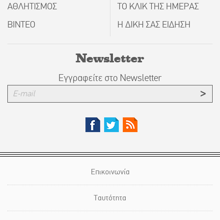
ΑΘΛΗΤΙΣΜΟΣ
ΤΟ ΚΛΙΚ ΤΗΣ ΗΜΕΡΑΣ
ΒΙΝΤΕΟ
Η ΔΙΚΗ ΣΑΣ ΕΙΔΗΣΗ
Newsletter
Εγγραφείτε στο Newsletter
Επικοινωνία
Ταυτότητα