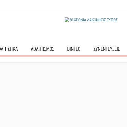
ΛΙΤΙΣΤΙΚΑ
ΑΘΛΗΤΙΣΜΟΣ
ΒΙΝΤΕΟ
ΣΥΝΕΝΤΕΥΞΕΙΣ