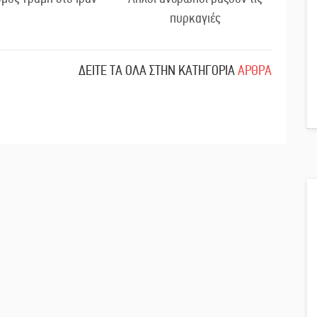
πυρκαγιές
ΔΕΙΤΕ ΤΑ ΟΛΑ ΣΤΗΝ ΚΑΤΗΓΟΡΙΑ
ΑΡΘΡΑ