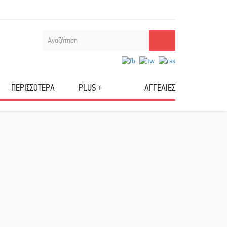
ΠΕΡΙΣΣΟΤΕΡΑ
PLUS +
ΑΓΓΕΛΙΕΣ