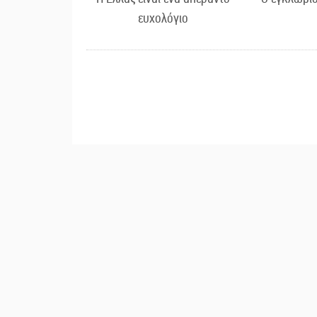
ευχολόγιο