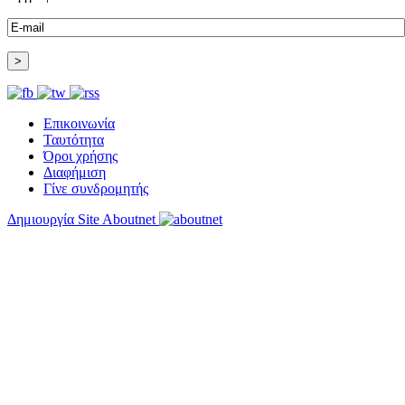
Επικοινωνία
Ταυτότητα
Όροι χρήσης
Διαφήμιση
Γίνε συνδρομητής
Δημιουργία Site Aboutnet