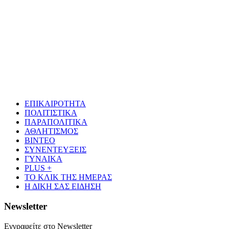
ΕΠΙΚΑΙΡΟΤΗΤΑ
ΠΟΛΙΤΙΣΤΙΚΑ
ΠΑΡΑΠΟΛΙΤΙΚΑ
ΑΘΛΗΤΙΣΜΟΣ
ΒΙΝΤΕΟ
ΣΥΝΕΝΤΕΥΞΕΙΣ
ΓΥΝΑΙΚΑ
PLUS +
ΤΟ ΚΛΙΚ ΤΗΣ ΗΜΕΡΑΣ
Η ΔΙΚΗ ΣΑΣ ΕΙΔΗΣΗ
Newsletter
Εγγραφείτε στο Newsletter