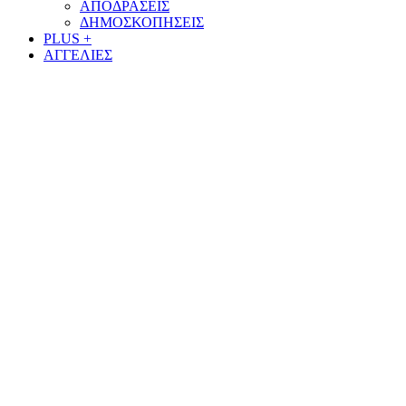
ΑΠΟΔΡΑΣΕΙΣ
ΔΗΜΟΣΚΟΠΗΣΕΙΣ
PLUS +
ΑΓΓΕΛΙΕΣ