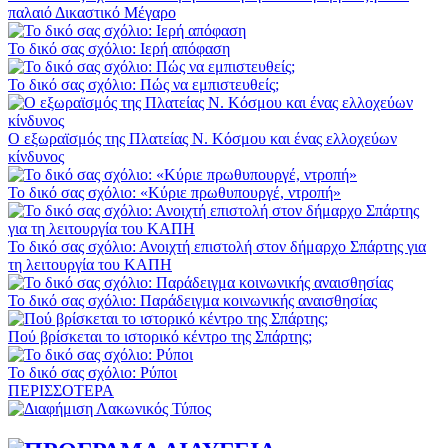
παλαιό Δικαστικό Μέγαρο
Το δικό σας σχόλιο: Ιερή απόφαση
Το δικό σας σχόλιο: Πώς να εμπιστευθείς;
Ο εξωραϊσμός της Πλατείας Ν. Κόσμου και ένας ελλοχεύων
κίνδυνος
Το δικό σας σχόλιο: «Κύριε πρωθυπουργέ, ντροπή»
Το δικό σας σχόλιο: Ανοιχτή επιστολή στον δήμαρχο Σπάρτης για
τη λειτουργία του ΚΑΠΗ
Το δικό σας σχόλιο: Παράδειγμα κοινωνικής αναισθησίας
Πού βρίσκεται το ιστορικό κέντρο της Σπάρτης;
Το δικό σας σχόλιο: Ρύποι
ΠΕΡΙΣΣΟΤΕΡΑ