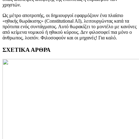
χρηστών.
Ως μέτρο αποτροπής, οι δημιουργοί εφαρμόζουν ένα πλαίσιο
«ηθικής θωράκισης» (Constitutional AI), λειτουργώντας κατά τα
πρότυπα ενός συντάγματος. Αυτό θωρακίζει το μοντέλο με κανόνες
από κείμενα νομικού ή ηθικού κύρους. Δεν φιλοσοφεί πια μόνο ο
άνθρωπος, λοιπόν. Φιλοσοφούν και οι μηχανές! Για καλό.
ΣΧΕΤΙΚΑ ΑΡΘΡΑ