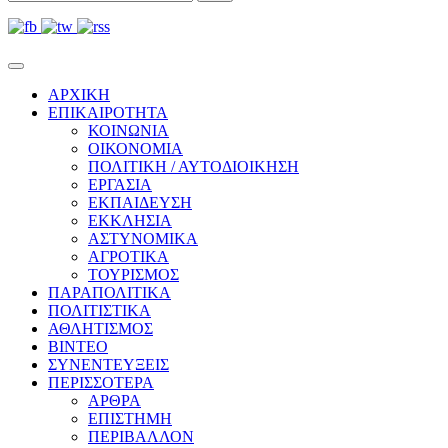
ΑΡΧΙΚΗ
ΕΠΙΚΑΙΡΟΤΗΤΑ
ΚΟΙΝΩΝΙΑ
ΟΙΚΟΝΟΜΙΑ
ΠΟΛΙΤΙΚΗ / ΑΥΤΟΔΙΟΙΚΗΣΗ
ΕΡΓΑΣΙΑ
ΕΚΠΑΙΔΕΥΣΗ
ΕΚΚΛΗΣΙΑ
ΑΣΤΥΝΟΜΙΚΑ
ΑΓΡΟΤΙΚΑ
ΤΟΥΡΙΣΜΟΣ
ΠΑΡΑΠΟΛΙΤΙΚΑ
ΠΟΛΙΤΙΣΤΙΚΑ
ΑΘΛΗΤΙΣΜΟΣ
ΒΙΝΤΕΟ
ΣΥΝΕΝΤΕΥΞΕΙΣ
ΠΕΡΙΣΣΟΤΕΡΑ
ΑΡΘΡΑ
ΕΠΙΣΤΗΜΗ
ΠΕΡΙΒΑΛΛΟΝ