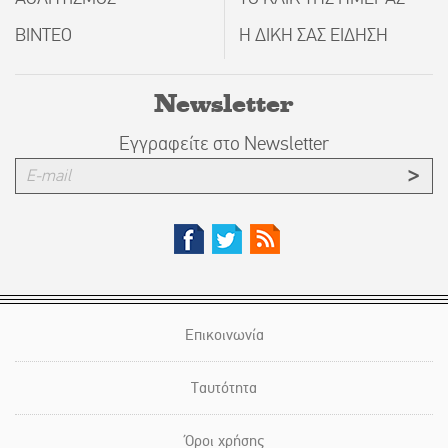
ΒΙΝΤΕΟ
Η ΔΙΚΗ ΣΑΣ ΕΙΔΗΣΗ
Newsletter
Εγγραφείτε στο Newsletter
Επικοινωνία
Ταυτότητα
Όροι χρήσης