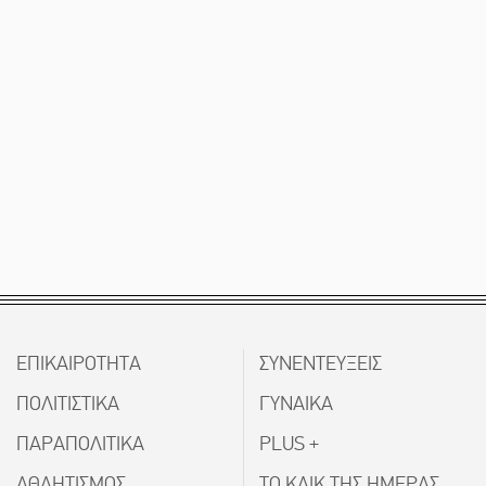
ΕΠΙΚΑΙΡΟΤΗΤΑ
ΣΥΝΕΝΤΕΥΞΕΙΣ
ΠΟΛΙΤΙΣΤΙΚΑ
ΓΥΝΑΙΚΑ
ΠΑΡΑΠΟΛΙΤΙΚΑ
PLUS +
ΑΘΛΗΤΙΣΜΟΣ
ΤΟ ΚΛΙΚ ΤΗΣ ΗΜΕΡΑΣ