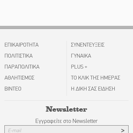
ΕΠΙΚΑΙΡΟΤΗΤΑ
ΣΥΝΕΝΤΕΥΞΕΙΣ
ΠΟΛΙΤΙΣΤΙΚΑ
ΓΥΝΑΙΚΑ
ΠΑΡΑΠΟΛΙΤΙΚΑ
PLUS +
ΑΘΛΗΤΙΣΜΟΣ
ΤΟ ΚΛΙΚ ΤΗΣ ΗΜΕΡΑΣ
ΒΙΝΤΕΟ
Η ΔΙΚΗ ΣΑΣ ΕΙΔΗΣΗ
Newsletter
Εγγραφείτε στο Newsletter