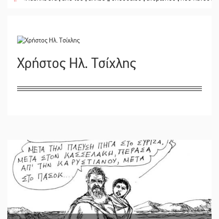
Χρήστος Ηλ. Τσίχλης