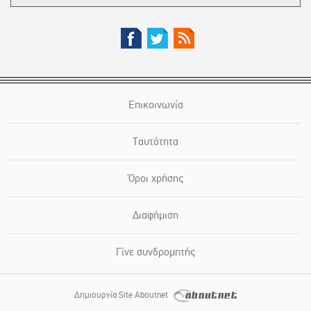
Επικοινωνία
Ταυτότητα
Όροι χρήσης
Διαφήμιση
Γίνε συνδρομητής
Δημιουργία Site Aboutnet