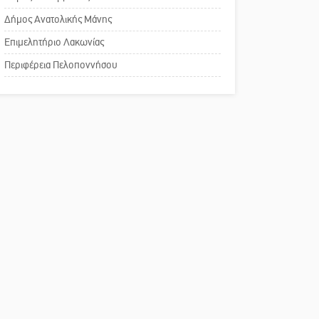
Δήμος Ανατολικής Μάνης
Επιμελητήριο Λακωνίας
Περιφέρεια Πελοποννήσου