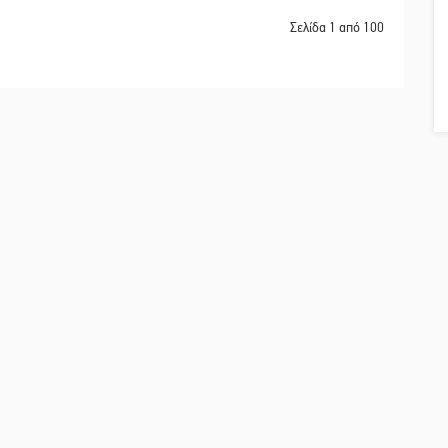
Σελίδα 1 από 100