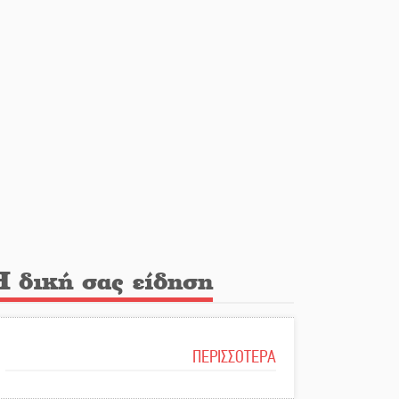
Η δική σας είδηση
ΠΕΡΙΣΣΟΤΕΡΑ