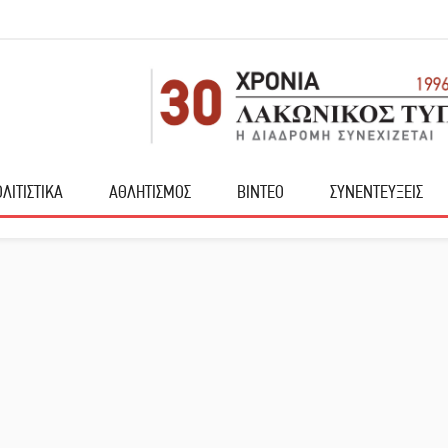
ΛΙΤΙΣΤΙΚΑ
ΑΘΛΗΤΙΣΜΟΣ
ΒΙΝΤΕΟ
ΣΥΝΕΝΤΕΥΞΕΙΣ