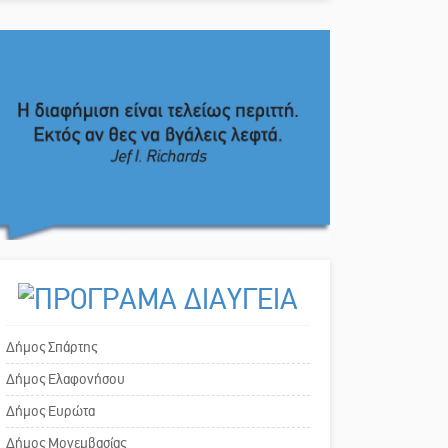
Δήμος Σπάρτης
Δήμος Ελαφονήσου
Δήμος Ευρώτα
Δήμος Μονεμβασίας