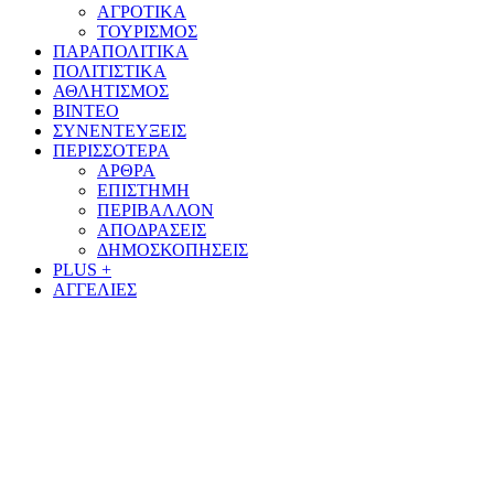
ΑΓΡΟΤΙΚΑ
ΤΟΥΡΙΣΜΟΣ
ΠΑΡΑΠΟΛΙΤΙΚΑ
ΠΟΛΙΤΙΣΤΙΚΑ
ΑΘΛΗΤΙΣΜΟΣ
ΒΙΝΤΕΟ
ΣΥΝΕΝΤΕΥΞΕΙΣ
ΠΕΡΙΣΣΟΤΕΡΑ
ΑΡΘΡΑ
ΕΠΙΣΤΗΜΗ
ΠΕΡΙΒΑΛΛΟΝ
ΑΠΟΔΡΑΣΕΙΣ
ΔΗΜΟΣΚΟΠΗΣΕΙΣ
PLUS +
ΑΓΓΕΛΙΕΣ