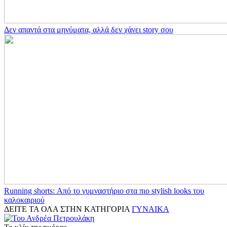
Δεν απαντά στα μηνύματα, αλλά δεν χάνει story σου
Running shorts: Από το γυμναστήριο στα πιο stylish looks του
καλοκαιριού
ΔΕΙΤΕ ΤΑ ΟΛΑ ΣΤΗΝ ΚΑΤΗΓΟΡΙΑ
ΓΥΝΑΙΚΑ