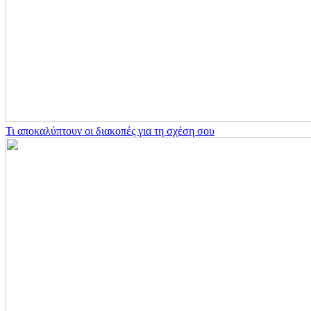
Τι αποκαλύπτουν οι διακοπές για τη σχέση σου