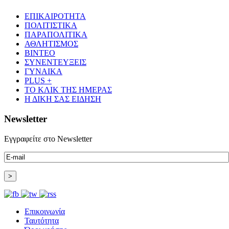
ΕΠΙΚΑΙΡΟΤΗΤΑ
ΠΟΛΙΤΙΣΤΙΚΑ
ΠΑΡΑΠΟΛΙΤΙΚΑ
ΑΘΛΗΤΙΣΜΟΣ
ΒΙΝΤΕΟ
ΣΥΝΕΝΤΕΥΞΕΙΣ
ΓΥΝΑΙΚΑ
PLUS +
ΤΟ ΚΛΙΚ ΤΗΣ ΗΜΕΡΑΣ
Η ΔΙΚΗ ΣΑΣ ΕΙΔΗΣΗ
Newsletter
Εγγραφείτε στο Newsletter
Επικοινωνία
Ταυτότητα