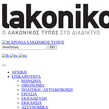
ΑΡΧΙΚΗ
ΕΠΙΚΑΙΡΟΤΗΤΑ
ΚΟΙΝΩΝΙΑ
ΟΙΚΟΝΟΜΙΑ
ΠΟΛΙΤΙΚΗ / ΑΥΤΟΔΙΟΙΚΗΣΗ
ΕΡΓΑΣΙΑ
ΕΚΠΑΙΔΕΥΣΗ
ΕΚΚΛΗΣΙΑ
ΑΣΤΥΝΟΜΙΚΑ