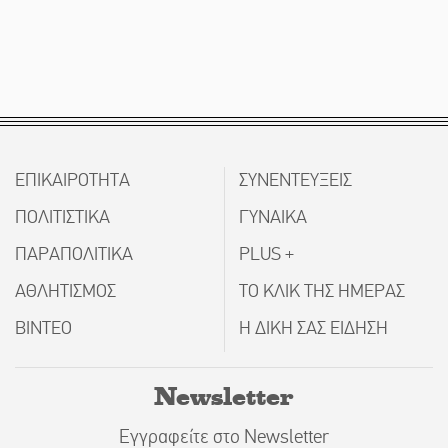
ΕΠΙΚΑΙΡΟΤΗΤΑ
ΣΥΝΕΝΤΕΥΞΕΙΣ
ΠΟΛΙΤΙΣΤΙΚΑ
ΓΥΝΑΙΚΑ
ΠΑΡΑΠΟΛΙΤΙΚΑ
PLUS +
ΑΘΛΗΤΙΣΜΟΣ
ΤΟ ΚΛΙΚ ΤΗΣ ΗΜΕΡΑΣ
ΒΙΝΤΕΟ
Η ΔΙΚΗ ΣΑΣ ΕΙΔΗΣΗ
Newsletter
Εγγραφείτε στο Newsletter