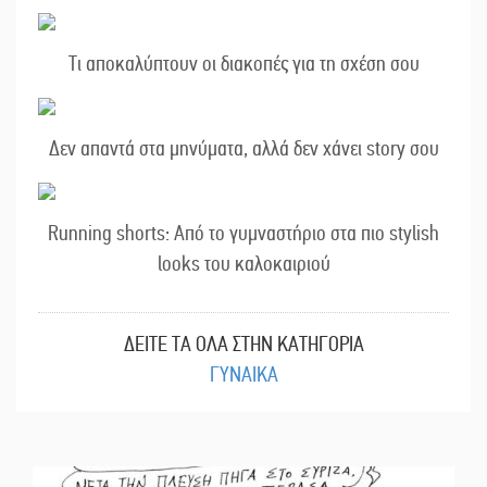
Τι αποκαλύπτουν οι διακοπές για τη σχέση σου
Δεν απαντά στα μηνύματα, αλλά δεν χάνει story σου
Running shorts: Από το γυμναστήριο στα πιο stylish
looks του καλοκαιριού
ΔΕΙΤΕ ΤΑ ΟΛΑ ΣΤΗΝ ΚΑΤΗΓΟΡΙΑ
ΓΥΝΑΙΚΑ