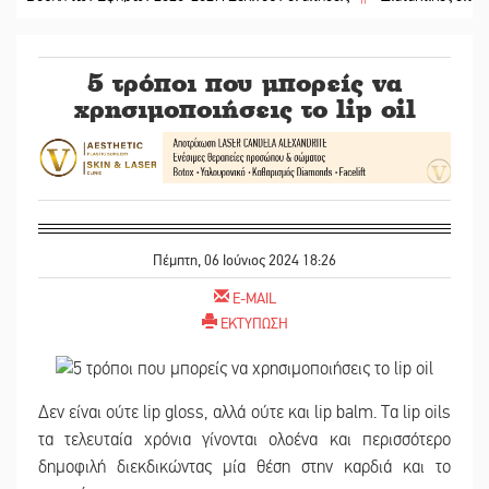
5 τρόποι που μπορείς να
χρησιμοποιήσεις το lip oil
Πέμπτη, 06 Ιούνιος 2024 18:26
E-MAIL
ΕΚΤΥΠΩΣΗ
Δεν είναι ούτε lip gloss, αλλά ούτε και lip balm. Τα lip oils
τα τελευταία χρόνια γίνονται ολοένα και περισσότερο
δημοφιλή διεκδικώντας μία θέση στην καρδιά και το