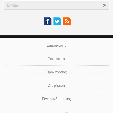
Επικοινωνία
Ταυτότητα
Όροι χρήσης
Διαφήμιση
Γίνε συνδρομητής