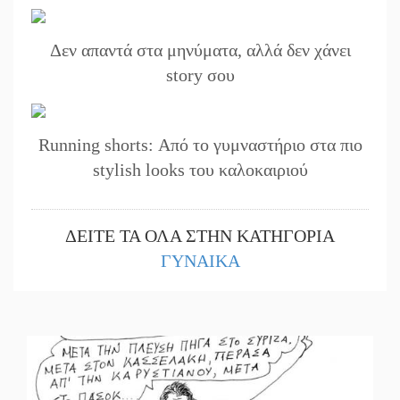
Δεν απαντά στα μηνύματα, αλλά δεν χάνει
story σου
Running shorts: Από το γυμναστήριο στα πιο
stylish looks του καλοκαιριού
ΔΕΙΤΕ ΤΑ ΟΛΑ ΣΤΗΝ ΚΑΤΗΓΟΡΙΑ
ΓΥΝΑΙΚΑ