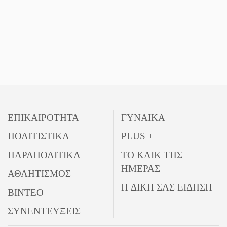
ΕΠΙΚΑΙΡΟΤΗΤΑ
ΓΥΝΑΙΚΑ
ΠΟΛΙΤΙΣΤΙΚΑ
PLUS +
ΠΑΡΑΠΟΛΙΤΙΚΑ
ΤΟ ΚΛΙΚ ΤΗΣ
ΗΜΕΡΑΣ
ΑΘΛΗΤΙΣΜΟΣ
Η ΔΙΚΗ ΣΑΣ ΕΙΔΗΣΗ
ΒΙΝΤΕΟ
ΣΥΝΕΝΤΕΥΞΕΙΣ