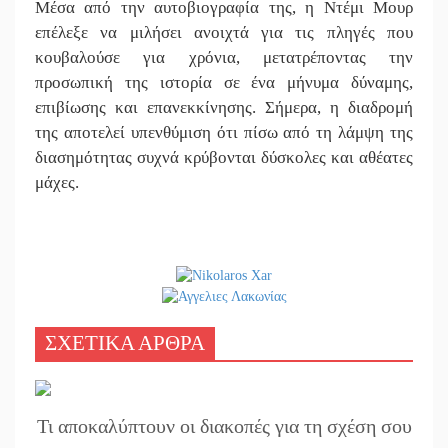
Μέσα από την αυτοβιογραφία της, η Ντέμι Μουρ
επέλεξε να μιλήσει ανοιχτά για τις πληγές που
κουβαλούσε για χρόνια, μετατρέποντας την
προσωπική της ιστορία σε ένα μήνυμα δύναμης,
επιβίωσης και επανεκκίνησης. Σήμερα, η διαδρομή
της αποτελεί υπενθύμιση ότι πίσω από τη λάμψη της
διασημότητας συχνά κρύβονται δύσκολες και αθέατες
μάχες.
ΣΧΕΤΙΚΑ ΑΡΘΡΑ
Τι αποκαλύπτουν οι διακοπές για τη σχέση σου