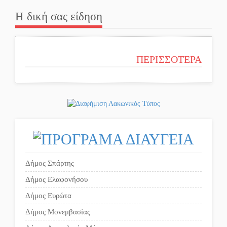
Η δική σας είδηση
ΠΕΡΙΣΣΟΤΕΡΑ
Δήμος Σπάρτης
Δήμος Ελαφονήσου
Δήμος Ευρώτα
Δήμος Μονεμβασίας