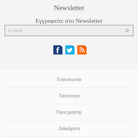
Newsletter
Εγγραφείτε στο Newsletter
Επικοινωνία
Ταυτότητα
Όροι χρήσης
Διαφήμιση