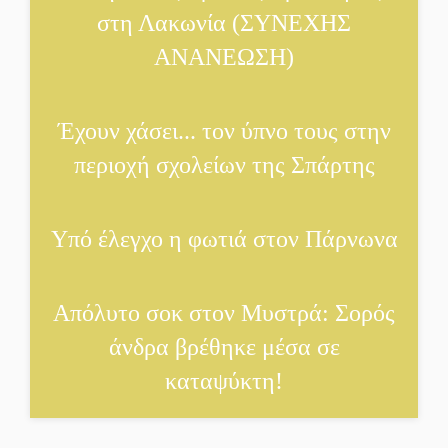
στη Λακωνία (ΣΥΝΕΧΗΣ
ΑΝΑΝΕΩΣΗ)
Έχουν χάσει... τον ύπνο τους στην
περιοχή σχολείων της Σπάρτης
Υπό έλεγχο η φωτιά στον Πάρνωνα
Απόλυτο σοκ στον Μυστρά: Σορός
άνδρα βρέθηκε μέσα σε
καταψύκτη!