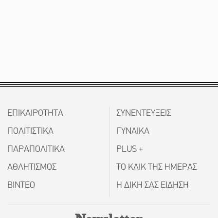
ΕΠΙΚΑΙΡΟΤΗΤΑ
ΣΥΝΕΝΤΕΥΞΕΙΣ
ΠΟΛΙΤΙΣΤΙΚΑ
ΓΥΝΑΙΚΑ
ΠΑΡΑΠΟΛΙΤΙΚΑ
PLUS +
ΑΘΛΗΤΙΣΜΟΣ
ΤΟ ΚΛΙΚ ΤΗΣ ΗΜΕΡΑΣ
ΒΙΝΤΕΟ
Η ΔΙΚΗ ΣΑΣ ΕΙΔΗΣΗ
Newsletter