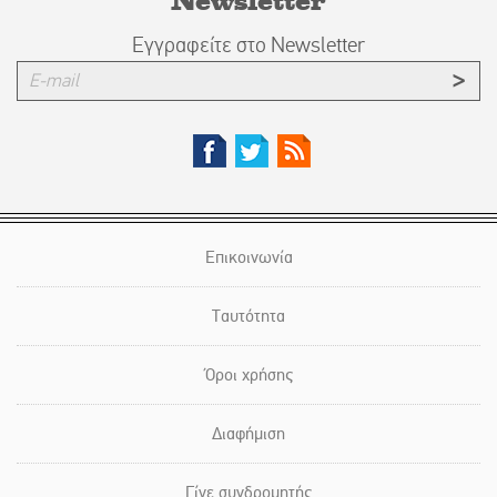
Εγγραφείτε στο Newsletter
Επικοινωνία
Ταυτότητα
Όροι χρήσης
Διαφήμιση
Γίνε συνδρομητής