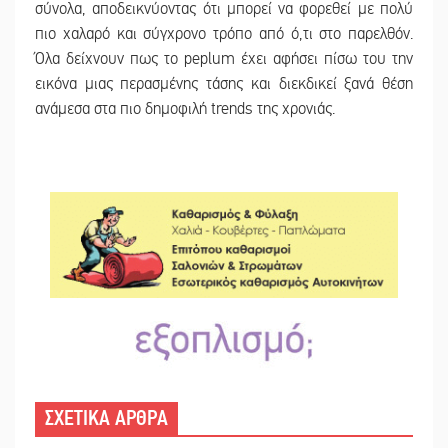
σύνολα, αποδεικνύοντας ότι μπορεί να φορεθεί με πολύ
πιο χαλαρό και σύγχρονο τρόπο από ό,τι στο παρελθόν.
Όλα δείχνουν πως το peplum έχει αφήσει πίσω του την
εικόνα μιας περασμένης τάσης και διεκδικεί ξανά θέση
ανάμεσα στα πιο δημοφιλή trends της χρονιάς.
ΣΧΕΤΙΚΑ ΑΡΘΡΑ