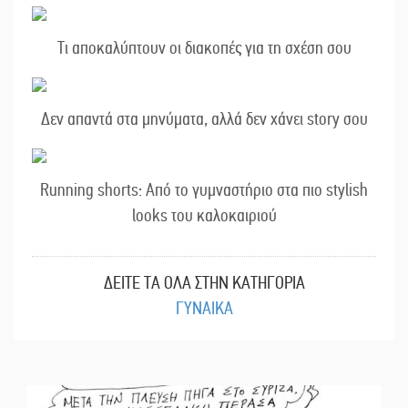
Τι αποκαλύπτουν οι διακοπές για τη σχέση σου
Δεν απαντά στα μηνύματα, αλλά δεν χάνει story σου
Running shorts: Από το γυμναστήριο στα πιο stylish
looks του καλοκαιριού
ΔΕΙΤΕ ΤΑ ΟΛΑ ΣΤΗΝ ΚΑΤΗΓΟΡΙΑ
ΓΥΝΑΙΚΑ