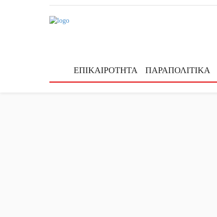
ΕΠΙΚΑΙΡΟΤΗΤΑ
ΠΑΡΑΠΟΛΙΤΙΚΑ