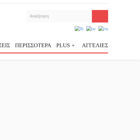
ΕΙΣ
ΠΕΡΙΣΣΟΤΕΡΑ
PLUS +
ΑΓΓΕΛΙΕΣ