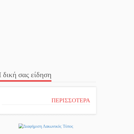
 δική σας είδηση
ΠΕΡΙΣΣΟΤΕΡΑ