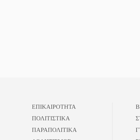
ΕΠΙΚΑΙΡΟΤΗΤΑ
Β
ΠΟΛΙΤΙΣΤΙΚΑ
Σ
ΠΑΡΑΠΟΛΙΤΙΚΑ
Γ