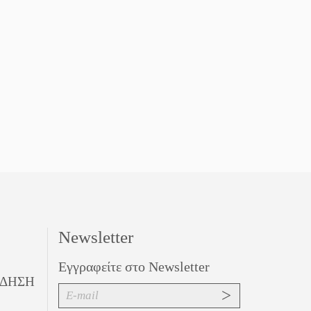
Newsletter
Εγγραφείτε στο Newsletter
ΙΔΗΣΗ