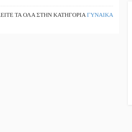
ΔΕΙΤΕ ΤΑ ΟΛΑ ΣΤΗΝ ΚΑΤΗΓΟΡΙΑ
ΓΥΝΑΙΚΑ