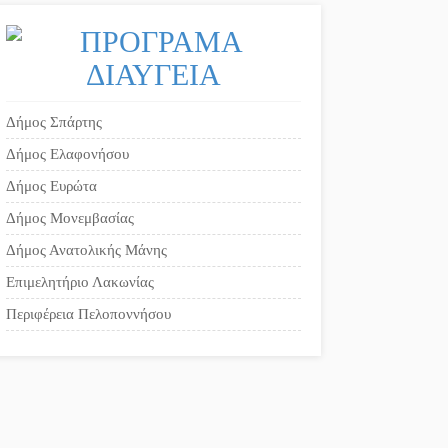
Δήμος Σπάρτης
Δήμος Ελαφονήσου
Δήμος Ευρώτα
Δήμος Μονεμβασίας
Δήμος Ανατολικής Μάνης
Επιμελητήριο Λακωνίας
Περιφέρεια Πελοποννήσου