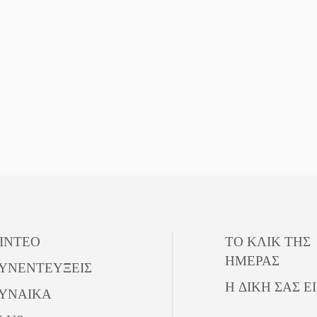
ΙΝΤΕΟ
ΤΟ ΚΛΙΚ ΤΗΣ
ΗΜΕΡΑΣ
ΥΝΕΝΤΕΥΞΕΙΣ
Η ΔΙΚΗ ΣΑΣ Ε
ΥΝΑΙΚΑ