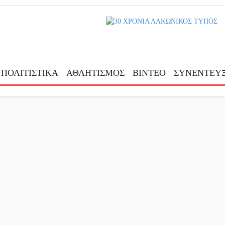
ΠΟΛΙΤΙΣΤΙΚΑ
ΑΘΛΗΤΙΣΜΟΣ
ΒΙΝΤΕΟ
ΣΥΝΕΝΤΕΥΞ