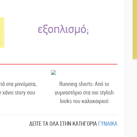
τά στα μηνύματα,
Running shorts: Από το
ν χάνει story σου
γυμναστήριο στα πιο stylish
looks του καλοκαιριού
ΔΕΙΤΕ ΤΑ ΟΛΑ ΣΤΗΝ ΚΑΤΗΓΟΡΙΑ
ΓΥΝΑΙΚΑ