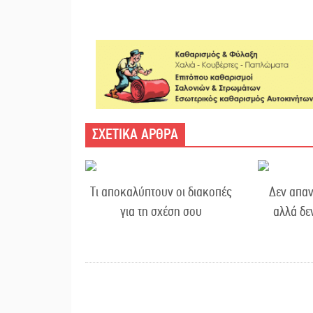
ΣΧΕΤΙΚΑ ΑΡΘΡΑ
Τι αποκαλύπτουν οι διακοπές
Δεν απαν
για τη σχέση σου
αλλά δε