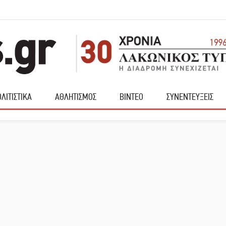
ΛΙΤΙΣΤΙΚΑ
ΑΘΛΗΤΙΣΜΟΣ
ΒΙΝΤΕΟ
ΣΥΝΕΝΤΕΥΞΕΙΣ