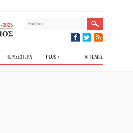
ΠΕΡΙΣΣΟΤΕΡΑ
PLUS +
ΑΓΓΕΛΙΕΣ