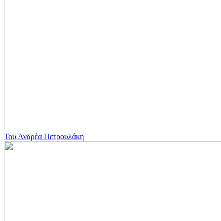
Του Ανδρέα Πετρουλάκη