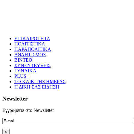
ΕΠΙΚΑΙΡΟΤΗΤΑ
ΠΟΛΙΤΙΣΤΙΚΑ
ΠΑΡΑΠΟΛΙΤΙΚΑ
ΑΘΛΗΤΙΣΜΟΣ
ΒΙΝΤΕΟ
ΣΥΝΕΝΤΕΥΞΕΙΣ
ΓΥΝΑΙΚΑ
PLUS +
ΤΟ ΚΛΙΚ ΤΗΣ ΗΜΕΡΑΣ
Η ΔΙΚΗ ΣΑΣ ΕΙΔΗΣΗ
Newsletter
Εγγραφείτε στο Newsletter