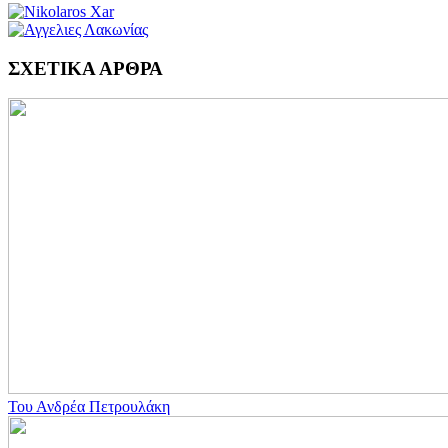
ΣΧΕΤΙΚΑ ΑΡΘΡΑ
Του Ανδρέα Πετρουλάκη