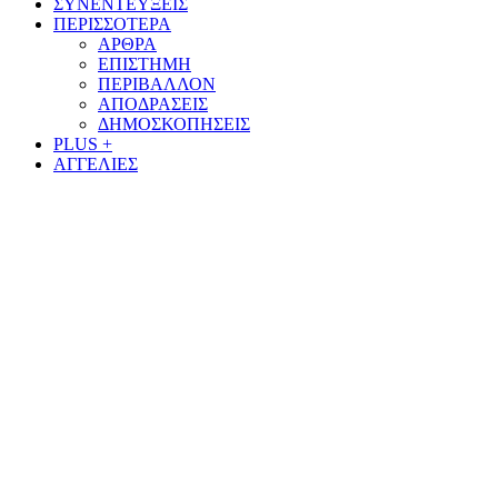
ΣΥΝΕΝΤΕΥΞΕΙΣ
ΠΕΡΙΣΣΟΤΕΡΑ
ΑΡΘΡΑ
ΕΠΙΣΤΗΜΗ
ΠΕΡΙΒΑΛΛΟΝ
ΑΠΟΔΡΑΣΕΙΣ
ΔΗΜΟΣΚΟΠΗΣΕΙΣ
PLUS +
ΑΓΓΕΛΙΕΣ