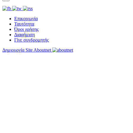
Επικοινωνία
Ταυτότητα
Όροι χρήσης
Διαφήμιση
Γίνε συνδρομητής
Δημιουργία Site Aboutnet