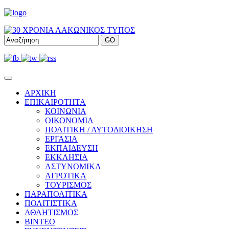
ΑΡΧΙΚΗ
ΕΠΙΚΑΙΡΟΤΗΤΑ
ΚΟΙΝΩΝΙΑ
ΟΙΚΟΝΟΜΙΑ
ΠΟΛΙΤΙΚΗ / ΑΥΤΟΔΙΟΙΚΗΣΗ
ΕΡΓΑΣΙΑ
ΕΚΠΑΙΔΕΥΣΗ
ΕΚΚΛΗΣΙΑ
ΑΣΤΥΝΟΜΙΚΑ
ΑΓΡΟΤΙΚΑ
ΤΟΥΡΙΣΜΟΣ
ΠΑΡΑΠΟΛΙΤΙΚΑ
ΠΟΛΙΤΙΣΤΙΚΑ
ΑΘΛΗΤΙΣΜΟΣ
ΒΙΝΤΕΟ