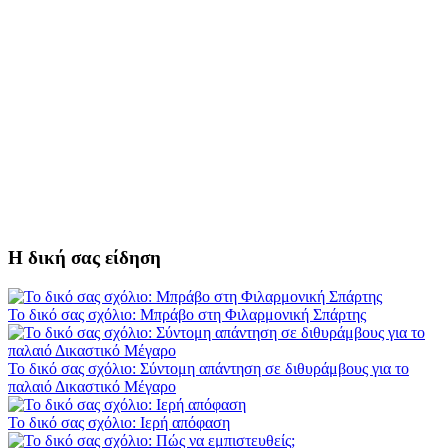
Η δική σας είδηση
Το δικό σας σχόλιο: Μπράβο στη Φιλαρμονική Σπάρτης
Το δικό σας σχόλιο: Σύντομη απάντηση σε διθυράμβους για το
παλαιό Δικαστικό Μέγαρο
Το δικό σας σχόλιο: Ιερή απόφαση