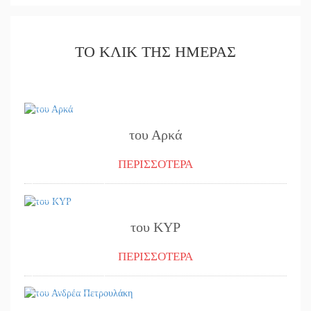
ΤΟ ΚΛΙΚ ΤΗΣ ΗΜΕΡΑΣ
23/09/2024
του Αρκά
ΠΕΡΙΣΣΟΤΕΡΑ
18/09/2024
του ΚΥΡ
ΠΕΡΙΣΣΟΤΕΡΑ
16/09/2024