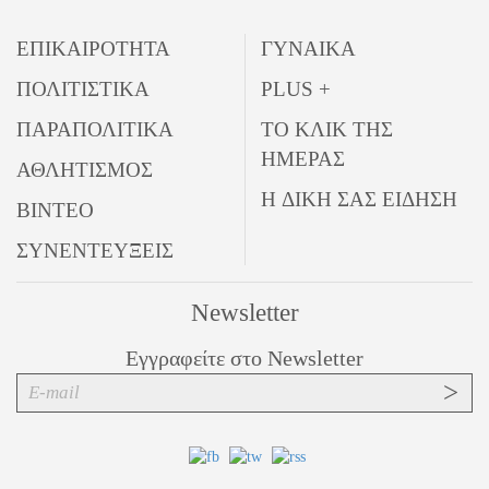
ΕΠΙΚΑΙΡΟΤΗΤΑ
ΓΥΝΑΙΚΑ
ΠΟΛΙΤΙΣΤΙΚΑ
PLUS +
ΠΑΡΑΠΟΛΙΤΙΚΑ
ΤΟ ΚΛΙΚ ΤΗΣ
ΗΜΕΡΑΣ
ΑΘΛΗΤΙΣΜΟΣ
Η ΔΙΚΗ ΣΑΣ ΕΙΔΗΣΗ
ΒΙΝΤΕΟ
ΣΥΝΕΝΤΕΥΞΕΙΣ
Newsletter
Εγγραφείτε στο Newsletter