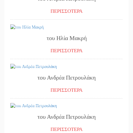
ΠΕΡΙΣΣΟΤΕΡΑ
24/07/2024
του Ηλία Μακρή
ΠΕΡΙΣΣΟΤΕΡΑ
23/07/2024
του Ανδρέα Πετρουλάκη
ΠΕΡΙΣΣΟΤΕΡΑ
22/07/2024
του Ανδρέα Πετρουλάκη
ΠΕΡΙΣΣΟΤΕΡΑ