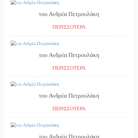
του Ανδρέα Πετρουλάκη
ΠΕΡΙΣΣΟΤΕΡΑ
01/08/2024
του Ανδρέα Πετρουλάκη
ΠΕΡΙΣΣΟΤΕΡΑ
30/07/2024
του Ανδρέα Πετρουλάκη
ΠΕΡΙΣΣΟΤΕΡΑ
25/07/2024
του Ανδρέα Πετρουλάκη