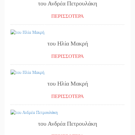
του Ανδρέα Πετρουλάκη
ΠΕΡΙΣΣΟΤΕΡΑ
11/09/2024
του Ηλία Μακρή
ΠΕΡΙΣΣΟΤΕΡΑ
05/09/2024
του Ηλία Μακρή
ΠΕΡΙΣΣΟΤΕΡΑ
02/09/2024
του Ανδρέα Πετρουλάκη