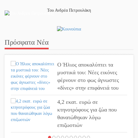
Του Ανδρέα Πετρουλάκη
Πρόσφατα Νέα
Ο Ήλιος αποκαλύπτει τα
μυστικά του: Νέες εικόνες
φέρνουν στο φως άγνωστες
«δίνες» στην επιφάνειά του
4,2 εκατ. ευρώ σε
κτηνοτρόφους για ζώα που
θανατώθηκαν λόγω
επιζωοτιών