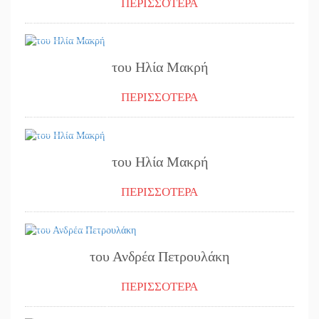
ΠΕΡΙΣΣΟΤΕΡΑ
30/08/2024
του Ηλία Μακρή
ΠΕΡΙΣΣΟΤΕΡΑ
29/08/2024
του Ηλία Μακρή
ΠΕΡΙΣΣΟΤΕΡΑ
06/08/2024
του Ανδρέα Πετρουλάκη
ΠΕΡΙΣΣΟΤΕΡΑ
02/08/2024