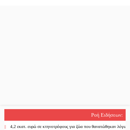
Ροή Ειδήσεων
:
4,2 εκατ. ευρώ σε κτηνοτρόφους για ζώα που θανατώθηκαν λόγω επιζωο