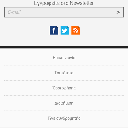
Εγγραφείτε στο Newsletter
Επικοινωνία
Ταυτότητα
Όροι χρήσης
Διαφήμιση
Γίνε συνδρομητής