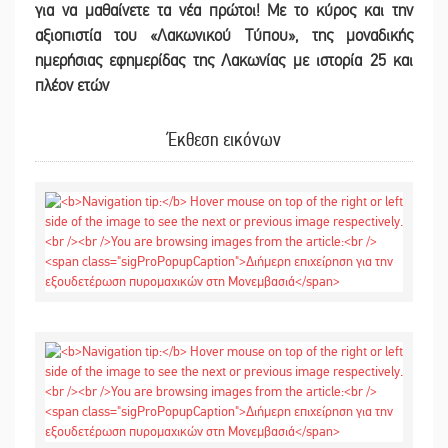
για να μαθαίνετε τα νέα πρώτοι! Με το κύρος και την
αξιοπιστία του «Λακωνικού Τύπου
»
,
της μοναδικής
ημερήσιας εφημερίδας της Λακωνίας με ιστορία 25 και
πλέον ετών
Έκθεση εικόνων