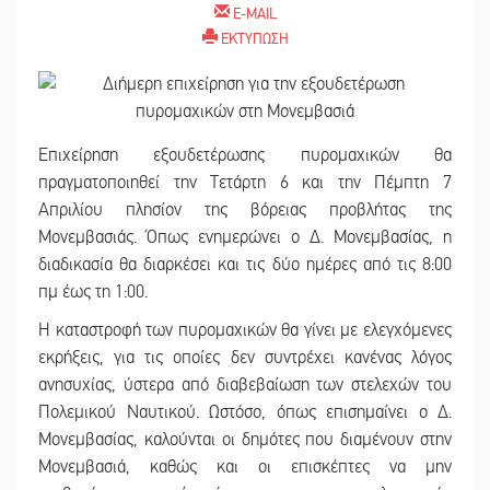
E-MAIL
ΕΚΤΥΠΩΣΗ
Επιχείρηση εξουδετέρωσης πυρομαχικών θα
πραγματοποιηθεί την Τετάρτη 6 και την Πέμπτη 7
Απριλίου πλησίον της βόρειας προβλήτας της
Μονεμβασιάς. Όπως ενημερώνει ο Δ. Μονεμβασίας, η
διαδικασία θα διαρκέσει και τις δύο ημέρες από τις 8:00
πμ έως τη 1:00.
Η καταστροφή των πυρομαχικών θα γίνει με ελεγχόμενες
εκρήξεις, για τις οποίες δεν συντρέχει κανένας λόγος
ανησυχίας, ύστερα από διαβεβαίωση των στελεχών του
Πολεμικού Ναυτικού. Ωστόσο, όπως επισημαίνει ο Δ.
Μονεμβασίας, καλούνται οι δημότες που διαμένουν στην
Μονεμβασιά, καθώς και οι επισκέπτες να μην