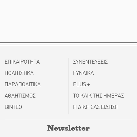
ΕΠΙΚΑΙΡΟΤΗΤΑ
ΣΥΝΕΝΤΕΥΞΕΙΣ
ΠΟΛΙΤΙΣΤΙΚΑ
ΓΥΝΑΙΚΑ
ΠΑΡΑΠΟΛΙΤΙΚΑ
PLUS +
ΑΘΛΗΤΙΣΜΟΣ
ΤΟ ΚΛΙΚ ΤΗΣ ΗΜΕΡΑΣ
ΒΙΝΤΕΟ
Η ΔΙΚΗ ΣΑΣ ΕΙΔΗΣΗ
Newsletter