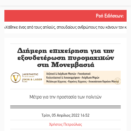
Ροή Ειδήσεων
:
 ένας από τους απλούς, σπουδαίους ανθρώπους που κάνουν τον κόσμο λίγο π
Διήμερη επιχείρηση για την
εξουδετέρωση πυρομαχικών
στη Μονεμβασιά
Μέτρα για την προστασία των πολιτών
Τρίτη, 05 Απρίλιος 2022 16:52
Χρήστος Πετρούλιας