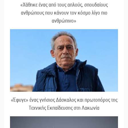
«Χάθηκε ένας από τους απλούς, σπουδαίους
ανθρώπους που κάνουν τον κόσμο λίγο πιο
ανθρώπινο»
«Έφυγε» ένας γνήσιος Δάσκαλος και πρωτοπόρος της
Τεχνικής Εκπαίδευσης στη Λακωνία