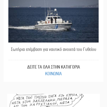
Σωτήρια επέμβαση για ναυτικό ανοιχτά του Γυθείου
ΔΕΙΤΕ ΤΑ ΟΛΑ ΣΤΗΝ ΚΑΤΗΓΟΡΙΑ
ΚΟΙΝΩΝΙΑ