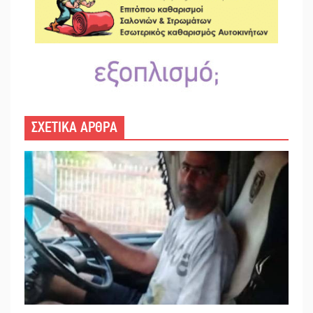
ΣΧΕΤΙΚΑ ΑΡΘΡΑ