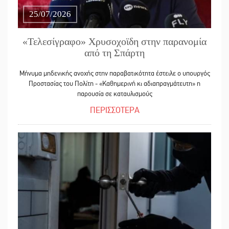
25/07/2026
«Τελεσίγραφο» Χρυσοχοϊδη στην παρανομία
από τη Σπάρτη
Μήνυμα μηδενικής ανοχής στην παραβατικότητα έστειλε ο υπουργός
Προστασίας του Πολίτη - «Καθημερινή κι αδιαπραγμάτευτη» η
παρουσία σε καταυλισμούς
ΠΕΡΙΣΣΟΤΕΡΑ