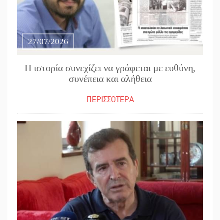
27/07/2026
Η ιστορία συνεχίζει να γράφεται με ευθύνη,
συνέπεια και αλήθεια
ΠΕΡΙΣΣΟΤΕΡΑ