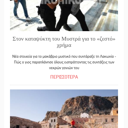
05/08/2026
Στον καταψύκτη του Μυστρά για το «ζεστό»
χρήμα
Νέα στοιχεία για το μακάβριο μυστικό που συντάραξε τη Λακωνία -
Πώς ο γιος παραπλάνησε όλους εισπράττοντας τις συντάξεις των
νεκρών γονιών του
ΠΕΡΙΣΣΟΤΕΡΑ