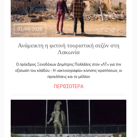
01/08/2026
Ανάμεικτη η φετινή τουριστική σεζόν στη
Λακωνία
Ο πρόεδρος Ξενοδόχων Δημήτρης Πολλάλης στον «ΛΤ» για την
εξίσωση του κλάδου - Η «ακτινογραφία» κίνησης-κρατήσεων, οι
προκλήσεις και το μέλλον
ΠΕΡΙΣΣΟΤΕΡΑ