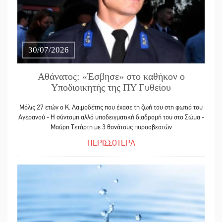
30/07/2026
Αθάνατος: «Έσβησε» στο καθήκον ο
Υποδιοικητής της ΠΥ Γυθείου
Μόλις 27 ετών ο Κ. Λαιμοδέτης που έχασε τη ζωή του στη φωτιά του
Αγερανού - Η σύντομη αλλά υποδειγματική διαδρομή του στο Σώμα -
Μαύρη Τετάρτη με 3 θανάτους πυροσβεστών
ΠΕΡΙΣΣΟΤΕΡΑ