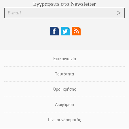
Εγγραφείτε στο Newsletter
Επικοινωνία
Ταυτότητα
Όροι χρήσης
Διαφήμιση
Γίνε συνδρομητής