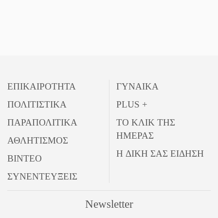
ΕΠΙΚΑΙΡΟΤΗΤΑ
ΓΥΝΑΙΚΑ
ΠΟΛΙΤΙΣΤΙΚΑ
PLUS +
ΠΑΡΑΠΟΛΙΤΙΚΑ
ΤΟ ΚΛΙΚ ΤΗΣ
ΗΜΕΡΑΣ
ΑΘΛΗΤΙΣΜΟΣ
Η ΔΙΚΗ ΣΑΣ ΕΙΔΗΣΗ
ΒΙΝΤΕΟ
ΣΥΝΕΝΤΕΥΞΕΙΣ
Newsletter