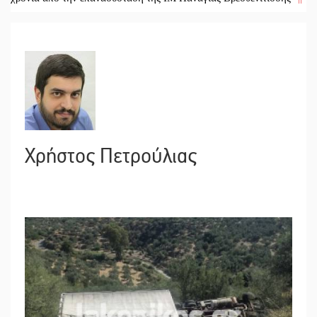
Χρήστος Πετρούλιας