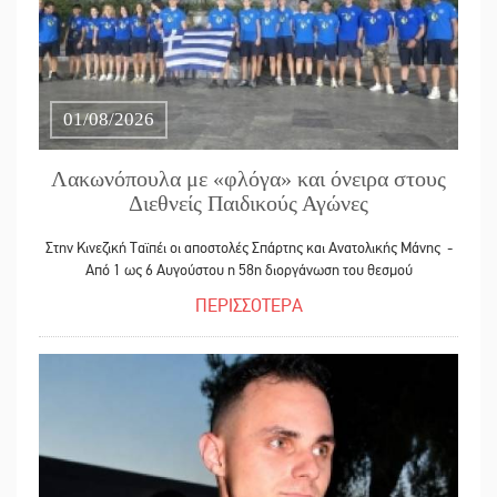
01/08/2026
Λακωνόπουλα με «φλόγα» και όνειρα στους
Διεθνείς Παιδικούς Αγώνες
Στην Κινεζική Ταϊπέι οι αποστολές Σπάρτης και Ανατολικής Μάνης -
Από 1 ως 6 Αυγούστου η 58η διοργάνωση του θεσμού
ΠΕΡΙΣΣΟΤΕΡΑ