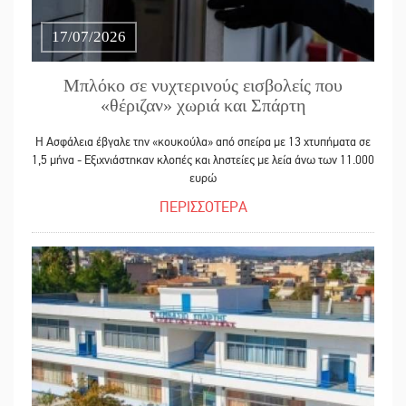
17/07/2026
Μπλόκο σε νυχτερινούς εισβολείς που
«θέριζαν» χωριά και Σπάρτη
H Ασφάλεια έβγαλε την «κουκούλα» από σπείρα με 13 χτυπήματα σε
1,5 μήνα - Εξιχνιάστηκαν κλοπές και ληστείες με λεία άνω των 11.000
ευρώ
ΠΕΡΙΣΣΟΤΕΡΑ