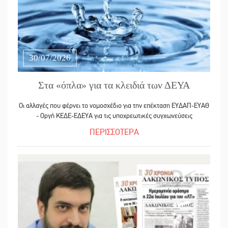
30/07/2026
Στα «όπλα» για τα κλειδιά των ΔΕΥΑ
Οι αλλαγές που φέρνει το νομοσχέδιο για την επέκταση ΕΥΔΑΠ-ΕΥΑΘ
- Οργή ΚΕΔΕ-ΕΔΕΥΑ για τις υποχρεωτικές συγχωνεύσεις
ΠΕΡΙΣΣΟΤΕΡΑ