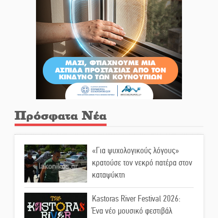
Πρόσφατα Νέα
«Για ψυχολογικούς λόγους»
κρατούσε τον νεκρό πατέρα στον
καταψύκτη
Kastoras River Festival 2026:
Ένα νέο μουσικό φεστιβάλ