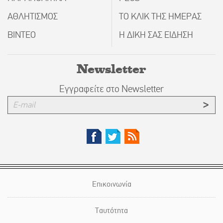
ΑΘΛΗΤΙΣΜΟΣ
ΤΟ ΚΛΙΚ ΤΗΣ ΗΜΕΡΑΣ
ΒΙΝΤΕΟ
Η ΔΙΚΗ ΣΑΣ ΕΙΔΗΣΗ
Newsletter
Εγγραφείτε στο Newsletter
Επικοινωνία
Ταυτότητα