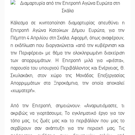
Κάλεσμα σε κινητοποίηση διαμαρτυρίας απευθύνει η
Επιτροπή Αγώνα Κατοίκων Δήμου Ευρώτα, για την
Πέμπτη 4 Απριλίου στη Σκάλα. Αφορμή, όπως αναφέρουν,
η εκδήλωση που διοργανώνεται «από την κυβέρνηση και
την Περιφέρεια» με θέμα την ολοκληρωμένη διαχείριση
των απορριμμάτων. Η Επιτροπή μιλά για «φιέστα»,
παρουσία του υπουργού Περιβάλλοντος και Ενέργειας, Θ.
Σκυλακάκη, στον χώρο της Μονάδας Επεξεργασίας
Απορριμμάτων στα Ξηροκάμπια, την οποία αποκαλεί
«χωματερή».
Από την Επιτροπή, σημειώνουν: «Αναρωτιόμαστε, τι
ακριβώς να γιορτάσουμε; Το εγκληματικό έργο για τον
τόπο μας, τις ζωές μας και το περιβάλλον που μας το
σερβίρουν σαν ανάπτυξη για την περιοχή μας; Τις