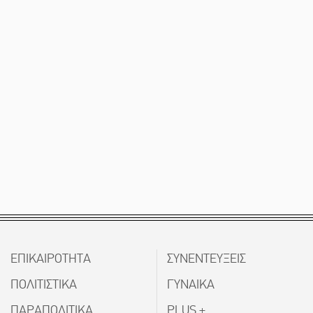
ΕΠΙΚΑΙΡΟΤΗΤΑ
ΣΥΝΕΝΤΕΥΞΕΙΣ
ΠΟΛΙΤΙΣΤΙΚΑ
ΓΥΝΑΙΚΑ
ΠΑΡΑΠΟΛΙΤΙΚΑ
PLUS +