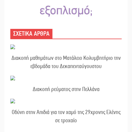
ΣΧΕΤΙΚΑ ΑΡΘΡΑ
Διακοπή μαθημάτων στο Ματάλειο Κολυμβητήριο την
εβδομάδα του Δεκαπενταύγουστου
Διακοπή ρεύματος στην Πελλάνα
Οδύνη στην Απιδιά για τον χαμό της 29χρονης Ελένης
σε τροχαίο