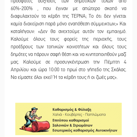
πρόσφατες αυξήσεις των δημοτικών τελών από
60%-200% , που έγιναν με απώτερο σκοπό να
διαφυλαχτούν τα κέρδη της ΤΕΡΝΑ; Το ότι δεν γίνεται
καμία διαχείριση παρά μόνο εναπόθεση σύμμεικτων;» Και
καταλήγουν: «Δεν θα ανεχτούμε αυτόν τον εμπαιγμό.
Καλούμε όλους τους φορείς της περιοχής, τους
προέδρους των τοπικών κοινοτήτων και όλους τους
δημότες να πάρουν σαφή θέση και να κινητοποιηθούν μαζί
μας. Καλούμε σε προσυγκέντρωση την Πέμπτη 4
Απριλίου και ώρα 10:00 το πρωί στο γήπεδο της Σκάλας.
Να είμαστε όλοι εκεί! Ή τα κέρδη τους ή οι ζωές μας».