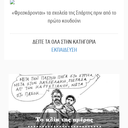
«Φρεσκάρονται» τα σχολεία της Σπάρτης πριν από το
πρώτο κουδούνι
ΔΕΙΤΕ ΤΑ ΟΛΑ ΣΤΗΝ ΚΑΤΗΓΟΡΙΑ
ΕΚΠΑΙΔΕΥΣΗ
Το κλίκ της ημέρας