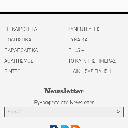
ΕΠΙΚΑΙΡΟΤΗΤΑ
ΣΥΝΕΝΤΕΥΞΕΙΣ
ΠΟΛΙΤΙΣΤΙΚΑ
ΓΥΝΑΙΚΑ
ΠΑΡΑΠΟΛΙΤΙΚΑ
PLUS +
ΑΘΛΗΤΙΣΜΟΣ
ΤΟ ΚΛΙΚ ΤΗΣ ΗΜΕΡΑΣ
ΒΙΝΤΕΟ
Η ΔΙΚΗ ΣΑΣ ΕΙΔΗΣΗ
Newsletter
Εγγραφείτε στο Newsletter