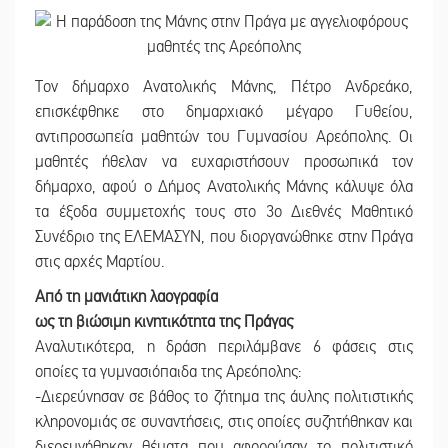
Τον δήμαρχο Ανατολικής Μάνης, Πέτρο Ανδρεάκο,
επισκέφθηκε στο δημαρχιακό μέγαρο Γυθείου,
αντιπροσωπεία μαθητών του Γυμνασίου Αρεόπολης. Οι
μαθητές ήθελαν να ευχαριστήσουν προσωπικά τον
δήμαρχο, αφού ο Δήμος Ανατολικής Μάνης κάλυψε όλα
τα έξοδα συμμετοχής τους στο 3ο Διεθνές Μαθητικό
Συνέδριο της ΕΛΕΜΑΣΥΝ, που διοργανώθηκε στην Πράγα
στις αρχές Μαρτίου.
Από τη μανιάτικη λαογραφία
ως τη βιώσιμη κινητικότητα της Πράγας
Αναλυτικότερα, η δράση περιλάμβανε 6 φάσεις στις
οποίες τα γυμνασιόπαιδα της Αρεόπολης:
-Διερεύνησαν σε βάθος το ζήτημα της άυλης πολιτιστικής
κληρονομιάς σε συναντήσεις, στις οποίες συζητήθηκαν και
διερευνήθηκαν θέματα που αφορούσαν το πολιτιστικό