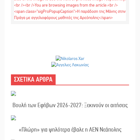
ΣΧΕΤΙΚΑ ΑΡΘΡΑ
Βουλή των Εφήβων 2026-2027: Ξεκινούν οι αιτήσεις
«Πλώρη» για ψηλότερα έβαλε η ΑΕΝ Νεάπολης