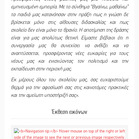
εμπνευσμένη εμπειρία. Με το σύνθημα “Βγαίνω, μαθαίνω”
τα παιδιά μας κατανόησαν στην πράξη πως η γνώση δε
βρίσκεται μόνο στις αίθουσες διδασκαλίας και πως
σχολείο δεν είναι μόνο το θρανίο. Η αποτίμηση της δράσης
είναι για μας απολύτως θετική. Είμαστε βέβαιοι ότι η
συνεργασία μας θα συνεχίσει να ανθίζει και να
αναπτύσσεται, προσφέροντας νέες ευκαιρίες για τους
νέους μας και ενισχύοντας τον πολιτισμό και την
εκπαίδευση στην περιοχή μας.
Εκ μέρους όλου του σχολείου μας, σας ευχαριστούμε
θερμά για την αφοσίωσή σας στις καινοτόμες πρακτικές
και την αμείωτη υποστήριξή σας».
Έκθεση εικόνων