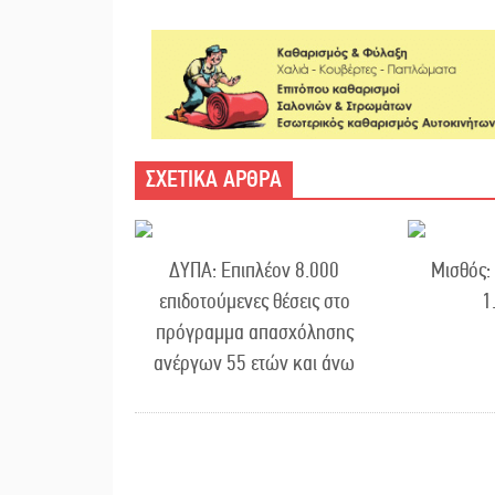
ΣΧΕΤΙΚΑ ΑΡΘΡΑ
ΔΥΠΑ: Επιπλέον 8.000
Μισθός:
επιδοτούμενες θέσεις στο
1
πρόγραμμα απασχόλησης
ανέργων 55 ετών και άνω