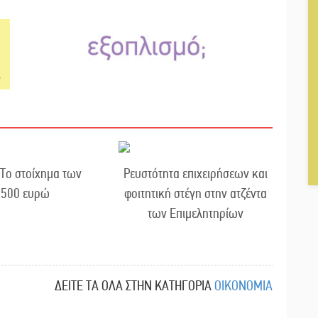
 Το στοίχημα των
Ρευστότητα επιχειρήσεων και
.500 ευρώ
φοιτητική στέγη στην ατζέντα
των Επιμελητηρίων
ΔΕΙΤΕ ΤΑ ΟΛΑ ΣΤΗΝ ΚΑΤΗΓΟΡΙΑ
ΟΙΚΟΝΟΜΙΑ