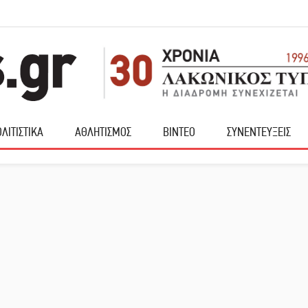
ΛΙΤΙΣΤΙΚΑ
ΑΘΛΗΤΙΣΜΟΣ
ΒΙΝΤΕΟ
ΣΥΝΕΝΤΕΥΞΕΙΣ