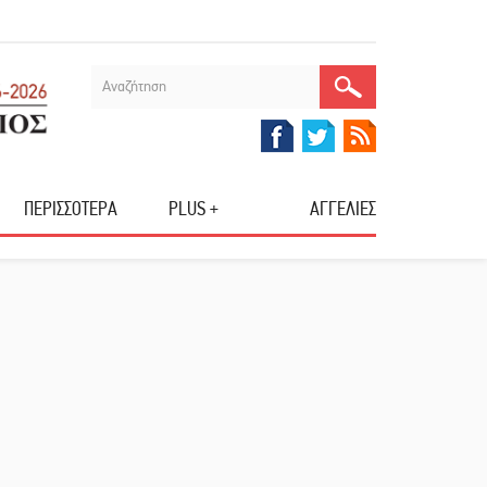
ΠΕΡΙΣΣΟΤΕΡΑ
PLUS +
ΑΓΓΕΛΙΕΣ