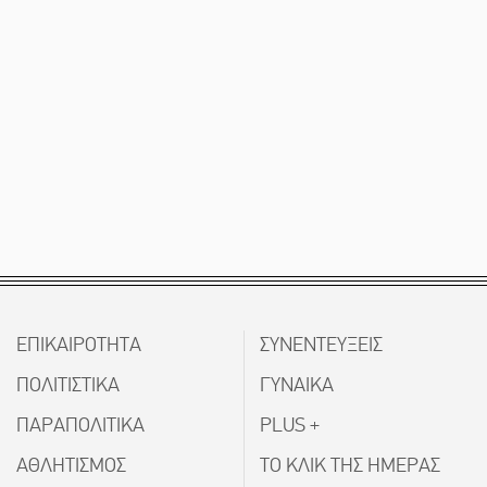
ΕΠΙΚΑΙΡΟΤΗΤΑ
ΣΥΝΕΝΤΕΥΞΕΙΣ
ΠΟΛΙΤΙΣΤΙΚΑ
ΓΥΝΑΙΚΑ
ΠΑΡΑΠΟΛΙΤΙΚΑ
PLUS +
ΑΘΛΗΤΙΣΜΟΣ
ΤΟ ΚΛΙΚ ΤΗΣ ΗΜΕΡΑΣ