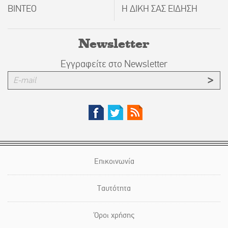
ΒΙΝΤΕΟ
Η ΔΙΚΗ ΣΑΣ ΕΙΔΗΣΗ
Newsletter
Εγγραφείτε στο Newsletter
Επικοινωνία
Ταυτότητα
Όροι χρήσης