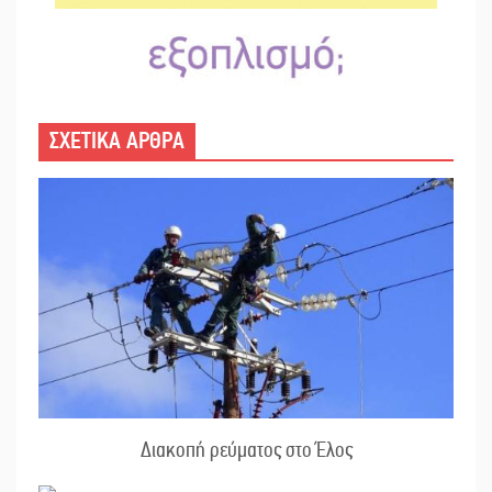
ΣΧΕΤΙΚΑ ΑΡΘΡΑ
Διακοπή ρεύματος στο Έλος