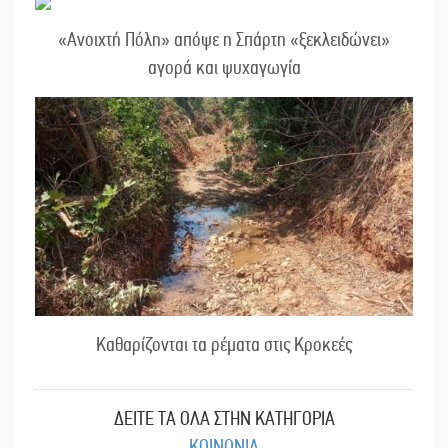
«Ανοιχτή Πόλη» απόψε η Σπάρτη «ξεκλειδώνει»
αγορά και ψυχαγωγία
Καθαρίζονται τα ρέματα στις Κροκεές
ΔΕΙΤΕ ΤΑ ΟΛΑ ΣΤΗΝ ΚΑΤΗΓΟΡΙΑ
ΚΟΙΝΩΝΙΑ