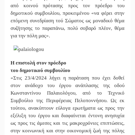
από κοινού πρότασης προς τον πρόεδρο του
δημοτικού συμβουλίου, προκειμένου «να φέρει στην
επόμενη συνεδρίαση τού Σώματος ως μοναδικό θέμα
συζήτησης το παραπάνω, πολύ σοβαρό πλέον, θέμα
για την πόλη μας».
Η επιστολή στον πρόεδρο
του δημοτικού συμβουλίου
«Στις 23/4/2024 λήγει η παράταση που έχει δοθεί
στον ανάδοχο του έργου ανάπλασης της οδού
Κωνσταντίνου Παλαιολόγου, από το Τεχνικό
Συμβούλιο της Περιφέρειας Πελοποννήσου. Ως εκ
τούτου, ανακύπτουν εύλογα ερωτήματα ως προς την
εξέλιξη του έργου και διαφαίνεται έντονη ανησυχία
ως προς τις άμεσες και τις μακροχρόνιες επιπτώσεις,
στην κοινωνική και στην οικονομική ζωή της πόλης