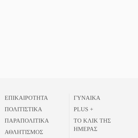
Πού βρίσκεται το ιστορικό
κέντρο της Σπάρτης;
ΕΠΙΚΑΙΡΟΤΗΤΑ
ΓΥΝΑΙΚΑ
ΠΟΛΙΤΙΣΤΙΚΑ
PLUS +
ΠΑΡΑΠΟΛΙΤΙΚΑ
ΤΟ ΚΛΙΚ ΤΗΣ
ΗΜΕΡΑΣ
ΑΘΛΗΤΙΣΜΟΣ