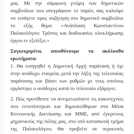
μας. Με την σύμφωνη γνώμη των δημοτικών
συμβούλων που υπογράφουν το παρόν, σας καλούμε
να εισάγετε προς συζήτηση στο δημοτικό συμβούλιο
το εξής θέμα: «Ανάπλαση Κωνσταντίνου
Παλαιολόγου: Τρόπος και διαδικασίες ολοκλήρωσης
έργου εν εξελίξει.»
Συγκεκριμένα, απευθύνουμε τα ακόλουθα
ερωτήματα:
1. Θα εισηγηθεί η Δημοτική Αρχή παράταση ή όχι
στην ανάδοχο εταιρεία, μετά την λήξη της τελευταίας
παράτασης και βάσει των ρυθμών με τους οποίους
εργάστηκε ο ανάδοχος κατά το τελευταίο εξάμηνο;
2. Πώς προτίθεστε να αντιμετωπίσετε τις κακοτεχνίες
που εντοπίστηκαν και δημοσιεύθηκαν στα Μέσα
Κοινωνικής Δικτύωσης και ΜΜΕ, από έγκριτους
μηχανικούς της πόλης μας, στο υπό κατασκευή τμήμα
της Παλαιολόγου; Θα προβείτε σε περικοπές