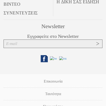
Η ΔΙΚΗ ΣΑΣ ΕΙΔΗΣΗ
ΒΙΝΤΕΟ
ΣΥΝΕΝΤΕΥΞΕΙΣ
Newsletter
Εγγραφείτε στο Newsletter
Επικοινωνία
Ταυτότητα