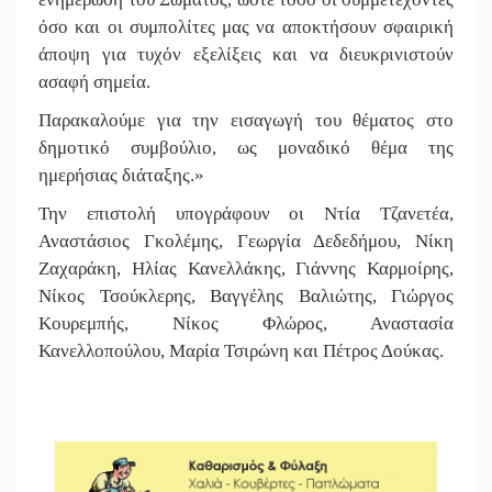
όσο και οι συμπολίτες μας να αποκτήσουν σφαιρική
άποψη για τυχόν εξελίξεις και να διευκρινιστούν
ασαφή σημεία.
Παρακαλούμε για την εισαγωγή του θέματος στο
δημοτικό συμβούλιο, ως μοναδικό θέμα της
ημερήσιας διάταξης.»
Την επιστολή υπογράφουν οι Ντία Τζανετέα,
Αναστάσιος Γκολέμης, Γεωργία Δεδεδήμου, Νίκη
Ζαχαράκη, Ηλίας Κανελλάκης, Γιάννης Καρμοίρης,
Νίκος Τσούκλερης, Βαγγέλης Βαλιώτης, Γιώργος
Κουρεμπής, Νίκος Φλώρος, Αναστασία
Κανελλοπούλου, Μαρία Τσιρώνη και Πέτρος Δούκας.