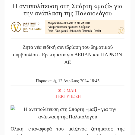
Η αντιπολίτευση στη Σπάρτη «μαζί» για
την ανάπλαση της Παλαιολόγου
Ζητά νέα ειδική συνεδρίαση του δημοτικού
συμβουλίου - Ερωτήματα για ΔΕΠΑΝ και ΠΑΡΝΩΝ
ΑΕ
Παρασκευή, 12 Απρίλιος 2024 18:45
E-MAIL
ΕΚΤΥΠΩΣΗ
Ολική επαναφορά του μείζονος ζητήματος της