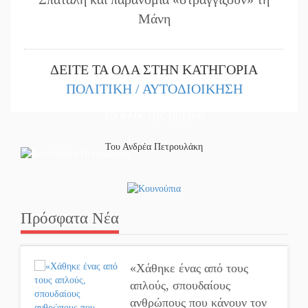
Μάνη
ΔΕΙΤΕ ΤΑ ΟΛΑ ΣΤΗΝ ΚΑΤΗΓΟΡΙΑ
ΠΟΛΙΤΙΚΗ / ΑΥΤΟΔΙΟΙΚΗΣΗ
Το κλίκ της ημέρας
Του Ανδρέα Πετρουλάκη
Πρόσφατα Νέα
«Χάθηκε ένας από τους
απλούς, σπουδαίους
ανθρώπους που κάνουν τον