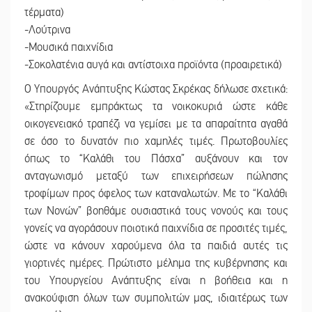
τέρματα)
-Λούτρινα
-Μουσικά παιχνίδια
-Σοκολατένια αυγά και αντίστοιχα προϊόντα (προαιρετικά)
Ο Υπουργός Ανάπτυξης Κώστας Σκρέκας δήλωσε σχετικά:
«Στηρίζουμε εμπράκτως τα νοικοκυριά ώστε κάθε
οικογενειακό τραπέζι να γεμίσει με τα απαραίτητα αγαθά
σε όσο το δυνατόν πιο χαμηλές τιμές. Πρωτοβουλίες
όπως το “Καλάθι του Πάσχα” αυξάνουν και τον
ανταγωνισμό μεταξύ των επιχειρήσεων πώλησης
τροφίμων προς όφελος των καταναλωτών. Με το “Καλάθι
των Νονών” βοηθάμε ουσιαστικά τους νονούς και τους
γονείς να αγοράσουν ποιοτικά παιχνίδια σε προσιτές τιμές,
ώστε να κάνουν χαρούμενα όλα τα παιδιά αυτές τις
γιορτινές ημέρες. Πρώτιστο μέλημα της κυβέρνησης και
του Υπουργείου Ανάπτυξης είναι η βοήθεια και η
ανακούφιση όλων των συμπολιτών μας, ιδιαιτέρως των