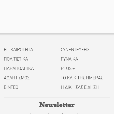
ΕΠΙΚΑΙΡΟΤΗΤΑ
ΣΥΝΕΝΤΕΥΞΕΙΣ
ΠΟΛΙΤΙΣΤΙΚΑ
ΓΥΝΑΙΚΑ
ΠΑΡΑΠΟΛΙΤΙΚΑ
PLUS +
ΑΘΛΗΤΙΣΜΟΣ
ΤΟ ΚΛΙΚ ΤΗΣ ΗΜΕΡΑΣ
ΒΙΝΤΕΟ
Η ΔΙΚΗ ΣΑΣ ΕΙΔΗΣΗ
Newsletter