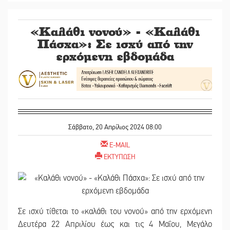
«Καλάθι νονού» - «Καλάθι
Πάσχα»: Σε ισχύ από την
ερχόμενη εβδομάδα
Σάββατο, 20 Απρίλιος 2024 08:00
E-MAIL
ΕΚΤΥΠΩΣΗ
Σε ισχύ τίθεται το «καλάθι του νονού» από την ερχόμενη
Δευτέρα 22 Απριλίου έως και τις 4 Μαΐου, Μεγάλο