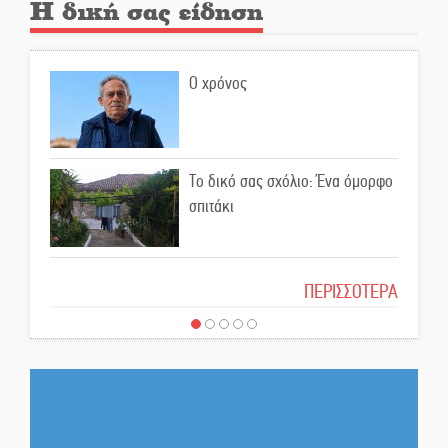
Η δική σας είδηση
Θα κερδηθεί η «Χαμένη
Υπόθεση» της Αμάντα Τόρρες;
Ο χρόνος
Διασώζονται τα ιστορικά
κειμήλια του ΙΝ Αγίου Νικολάου
στη Μονεμβασιά
Το δικό σας σχόλιο: Ένα όμορφο
σπιτάκι
«Χρυσά» ταμεία στα μνημεία ή
εμπορευματοποίηση;
Το δικό σας σχόλιο: Μπράβο στη
ΠΕΡΙΣΣΟΤΕΡΑ
Φιλαρμονική Σπάρτης
Κανονισμός Εμποροπανήγυρης,
δρόμοι και τέλη στη Δημοτική
Επιτροπή Σπάρτης
Το δικό σας σχόλιο: Σύντομη
απάντηση σε διθυράμβους για το
Ελαιόλαδο: Γιατί η αγορά δεν
παλαιό Δικαστικό Μέγαρο
βλέπει νέες ανατιμήσεις στις