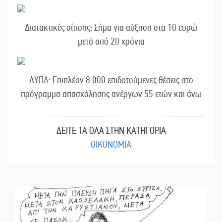
Διατακτικές σίτισης: Σήμα για αύξηση στα 10 ευρώ
μετά από 20 χρόνια
ΔΥΠΑ: Επιπλέον 8.000 επιδοτούμενες θέσεις στο
πρόγραμμα απασχόλησης ανέργων 55 ετών και άνω
ΔΕΙΤΕ ΤΑ ΟΛΑ ΣΤΗΝ ΚΑΤΗΓΟΡΙΑ
ΟΙΚΟΝΟΜΙΑ