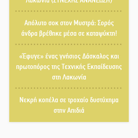
Λακωνία (ΣΥΝΕΧΗΣ ΑΝΑΝΕΩΣΗ)
Στο κάδρο καταγγελιών Τατούλη
ο Σταύρος Αργειτάκος
Απόλυτο σοκ στον Μυστρά: Σορός
άνδρα βρέθηκε μέσα σε καταψύκτη!
Τα «Άνθη της Πέτρας» τίμησαν
τον Γ. Γιαξόγλου
«Έφυγε» ένας γνήσιος Δάσκαλος και
πρωτοπόρος της Τεχνικής Εκπαίδευσης
Τίμησε τον Π. Καρρά ο ΑΟ
στη Λακωνία
Κροκεών
Νεκρή κοπέλα σε τροχαίο δυστύχημα
Ανανεώθηκε το γήπεδο-στέκι
στην Απιδιά
στην παραλία της Νεάπολης
Ιωάννης Μ. Βαρβιτσιώτης: Στην