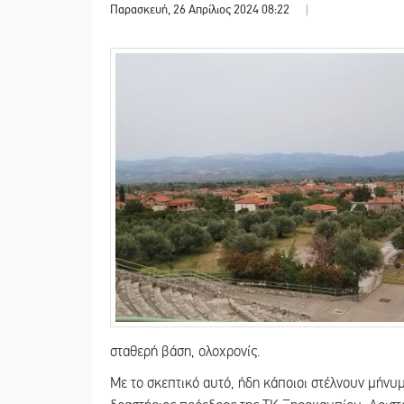
Παρασκευή, 26 Απρίλιος 2024 08:22
|
σταθερή βάση, ολοχρονίς.
Με το σκεπτικό αυτό, ήδη κάποιοι στέλνουν μήν