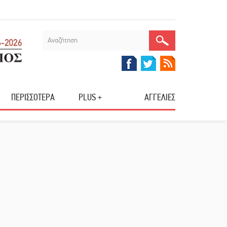
ΠΕΡΙΣΣΟΤΕΡΑ
PLUS +
ΑΓΓΕΛΙΕΣ