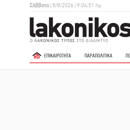
Σάββατο
| 8/8/2026 | 9:04:52 πμ
ΕΠΙΚΑΙΡΟΤΗΤΑ
ΠΑΡΑΠΟΛΙΤΙΚΑ
ΠΟ