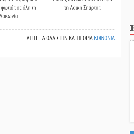
 φωτιάς σε όλη τη
τη Λαϊκή Σπάρτης
Λακωνία
ΔΕΙΤΕ ΤΑ ΟΛΑ ΣΤΗΝ ΚΑΤΗΓΟΡΙΑ
ΚΟΙΝΩΝΙΑ