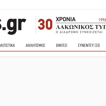
ΛΙΤΙΣΤΙΚΑ
ΑΘΛΗΤΙΣΜΟΣ
ΒΙΝΤΕΟ
ΣΥΝΕΝΤΕΥΞΕΙΣ