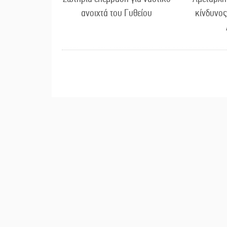
ανοιχτά του Γυθείου
κίνδυνος