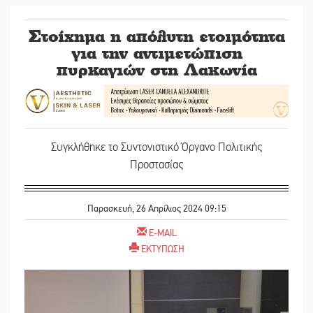
Στοίχημα η απόλυτη ετοιμότητα
για την αντιμετώπιση
πυρκαγιών στη Λακωνία
Συγκλήθηκε το Συντονιστικό Όργανο Πολιτικής
Προστασίας
Παρασκευή, 26 Απρίλιος 2024 09:15
E-MAIL
ΕΚΤΥΠΩΣΗ