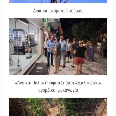
Διακοπή ρεύματος στο Έλος
«Ανοιχτή Πόλη» απόψε η Σπάρτη «ξεκλειδώνει»
αγορά και ψυχαγωγία