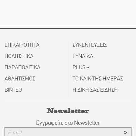
ΕΠΙΚΑΙΡΟΤΗΤΑ
ΣΥΝΕΝΤΕΥΞΕΙΣ
ΠΟΛΙΤΙΣΤΙΚΑ
ΓΥΝΑΙΚΑ
ΠΑΡΑΠΟΛΙΤΙΚΑ
PLUS +
ΑΘΛΗΤΙΣΜΟΣ
ΤΟ ΚΛΙΚ ΤΗΣ ΗΜΕΡΑΣ
ΒΙΝΤΕΟ
Η ΔΙΚΗ ΣΑΣ ΕΙΔΗΣΗ
Newsletter
Εγγραφείτε στο Newsletter