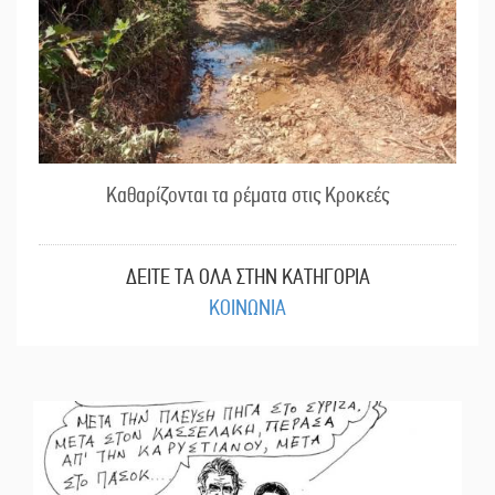
Καθαρίζονται τα ρέματα στις Κροκεές
ΔΕΙΤΕ ΤΑ ΟΛΑ ΣΤΗΝ ΚΑΤΗΓΟΡΙΑ
ΚΟΙΝΩΝΙΑ