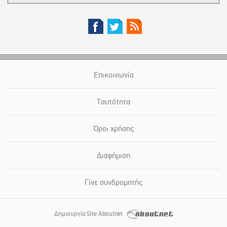
Επικοινωνία
Ταυτότητα
Όροι χρήσης
Διαφήμιση
Γίνε συνδρομητής
Δημιουργία Site Aboutnet