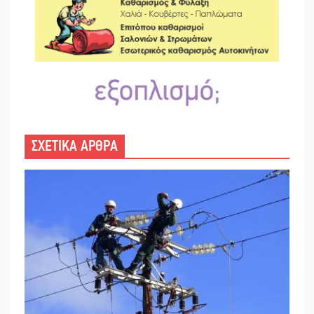
ΣΧΕΤΙΚΑ ΑΡΘΡΑ