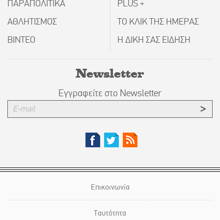
ΠΑΡΑΠΟΛΙΤΙΚΑ
PLUS +
ΑΘΛΗΤΙΣΜΟΣ
ΤΟ ΚΛΙΚ ΤΗΣ ΗΜΕΡΑΣ
ΒΙΝΤΕΟ
Η ΔΙΚΗ ΣΑΣ ΕΙΔΗΣΗ
Newsletter
Εγγραφείτε στο Newsletter
Επικοινωνία
Ταυτότητα