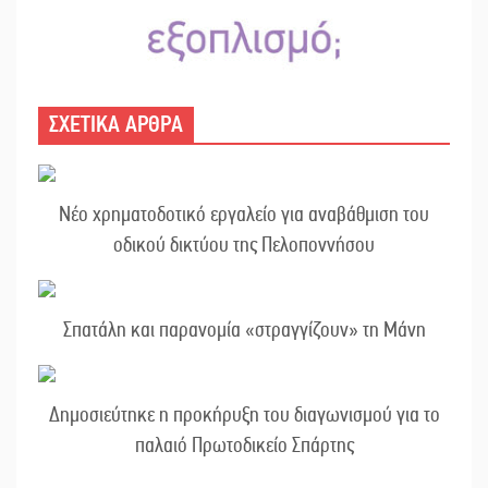
ΣΧΕΤΙΚΑ ΑΡΘΡΑ
Νέο χρηματοδοτικό εργαλείο για αναβάθμιση του
οδικού δικτύου της Πελοποννήσου
Σπατάλη και παρανομία «στραγγίζουν» τη Μάνη
Δημοσιεύτηκε η προκήρυξη του διαγωνισμού για το
παλαιό Πρωτοδικείο Σπάρτης