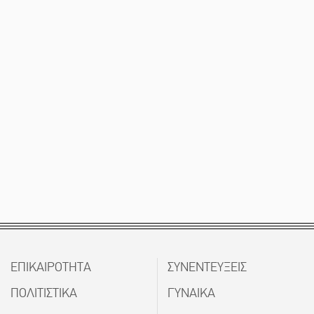
ΕΠΙΚΑΙΡΟΤΗΤΑ
ΣΥΝΕΝΤΕΥΞΕΙΣ
ΠΟΛΙΤΙΣΤΙΚΑ
ΓΥΝΑΙΚΑ