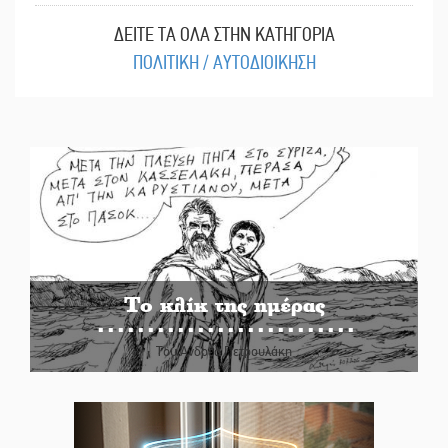
ΔΕΙΤΕ ΤΑ ΟΛΑ ΣΤΗΝ ΚΑΤΗΓΟΡΙΑ
ΠΟΛΙΤΙΚΗ / ΑΥΤΟΔΙΟΙΚΗΣΗ
Το κλίκ της ημέρας
Του Ανδρέα Πετρουλάκη