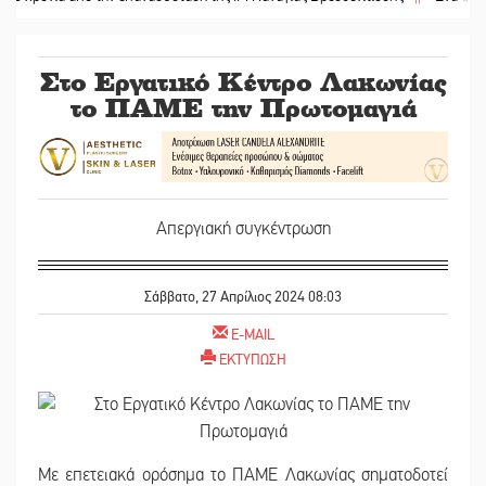
Στο Εργατικό Κέντρο Λακωνίας
το ΠΑΜΕ την Πρωτομαγιά
Απεργιακή συγκέντρωση
Σάββατο, 27 Απρίλιος 2024 08:03
E-MAIL
ΕΚΤΥΠΩΣΗ
Με επετειακά ορόσημα το ΠΑΜΕ Λακωνίας σηματοδοτεί