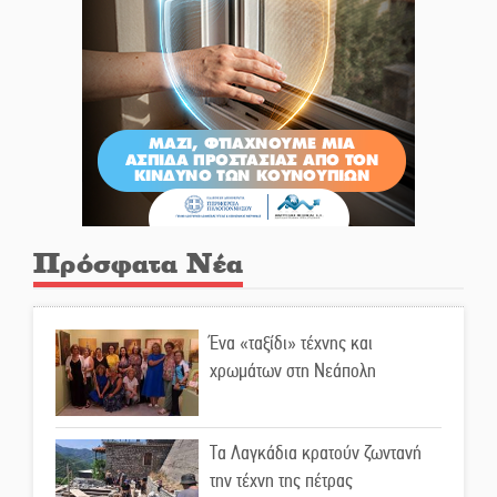
Πρόσφατα Νέα
Ένα «ταξίδι» τέχνης και
χρωμάτων στη Νεάπολη
Τα Λαγκάδια κρατούν ζωντανή
την τέχνη της πέτρας