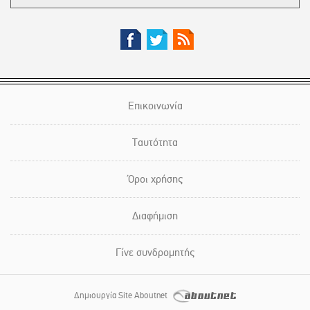
Επικοινωνία
Ταυτότητα
Όροι χρήσης
Διαφήμιση
Γίνε συνδρομητής
Δημιουργία Site Aboutnet