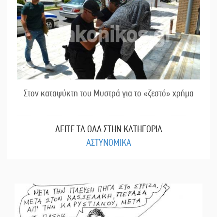
Στον καταψύκτη του Μυστρά για το «ζεστό» χρήμα
ΔΕΙΤΕ ΤΑ ΟΛΑ ΣΤΗΝ ΚΑΤΗΓΟΡΙΑ
ΑΣΤΥΝΟΜΙΚΑ