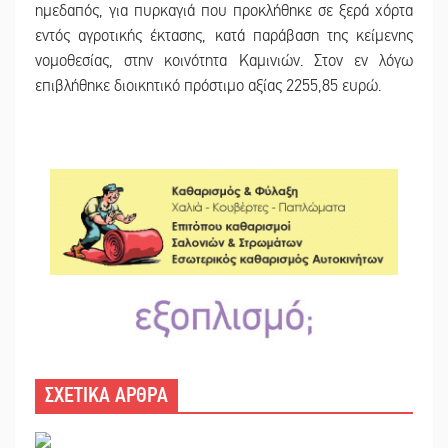
ημεδαπός, για πυρκαγιά που προκλήθηκε σε ξερά χόρτα
εντός αγροτικής έκτασης, κατά παράβαση της κείμενης
νομοθεσίας, στην κοινότητα Καμινιών. Στον εν λόγω
επιβλήθηκε διοικητικό πρόστιμο αξίας 2255,85 ευρώ.
ΣΧΕΤΙΚΑ ΑΡΘΡΑ