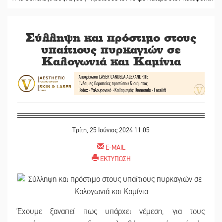
Σύλληψη και πρόστιμο στους
υπαίτιους πυρκαγιών σε
Καλογωνιά και Καμίνια
Τρίτη, 25 Ιούνιος 2024 11:05
E-MAIL
ΕΚΤΥΠΩΣΗ
Έχουμε ξαναπεί πως υπάρχει νέμεση, για τους