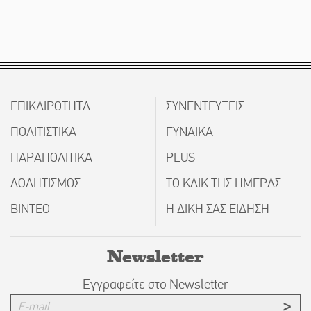
ΕΠΙΚΑΙΡΟΤΗΤΑ
ΣΥΝΕΝΤΕΥΞΕΙΣ
ΠΟΛΙΤΙΣΤΙΚΑ
ΓΥΝΑΙΚΑ
ΠΑΡΑΠΟΛΙΤΙΚΑ
PLUS +
ΑΘΛΗΤΙΣΜΟΣ
ΤΟ ΚΛΙΚ ΤΗΣ ΗΜΕΡΑΣ
ΒΙΝΤΕΟ
Η ΔΙΚΗ ΣΑΣ ΕΙΔΗΣΗ
Newsletter
Εγγραφείτε στο Newsletter