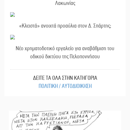
Λακωνίας
«Κλειστά» ανοιχτά προαύλια στον Δ. Σπάρτης;
Νέο χρηματοδοτικό εργαλείο για αναβάθμιση του
οδικού δικτύου της Πελοποννήσου
ΔΕΙΤΕ ΤΑ ΟΛΑ ΣΤΗΝ ΚΑΤΗΓΟΡΙΑ
ΠΟΛΙΤΙΚΗ / ΑΥΤΟΔΙΟΙΚΗΣΗ