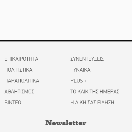
ΕΠΙΚΑΙΡΟΤΗΤΑ
ΣΥΝΕΝΤΕΥΞΕΙΣ
ΠΟΛΙΤΙΣΤΙΚΑ
ΓΥΝΑΙΚΑ
ΠΑΡΑΠΟΛΙΤΙΚΑ
PLUS +
ΑΘΛΗΤΙΣΜΟΣ
ΤΟ ΚΛΙΚ ΤΗΣ ΗΜΕΡΑΣ
ΒΙΝΤΕΟ
Η ΔΙΚΗ ΣΑΣ ΕΙΔΗΣΗ
Newsletter