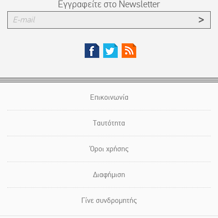
Εγγραφείτε στο Newsletter
Επικοινωνία
Ταυτότητα
Όροι χρήσης
Διαφήμιση
Γίνε συνδρομητής