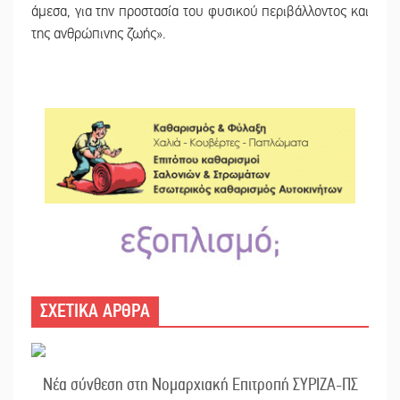
άμεσα, για την προστασία του φυσικού περιβάλλοντος και
της ανθρώπινης ζωής».
ΣΧΕΤΙΚΑ ΑΡΘΡΑ
Νέα σύνθεση στη Νομαρχιακή Επιτροπή ΣΥΡΙΖΑ-ΠΣ