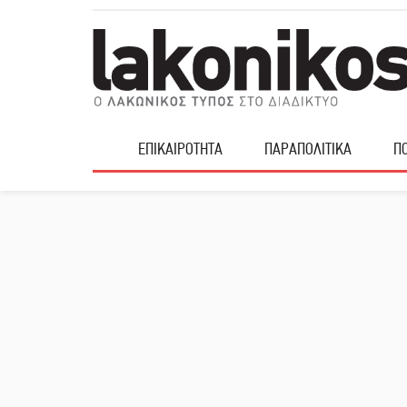
ΕΠΙΚΑΙΡΟΤΗΤΑ
ΠΑΡΑΠΟΛΙΤΙΚΑ
ΠΟ