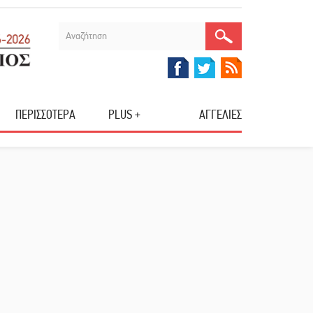
ΠΕΡΙΣΣΟΤΕΡΑ
PLUS +
ΑΓΓΕΛΙΕΣ