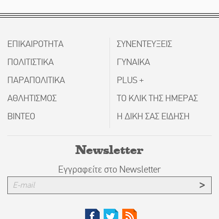
ΕΠΙΚΑΙΡΟΤΗΤΑ
ΣΥΝΕΝΤΕΥΞΕΙΣ
ΠΟΛΙΤΙΣΤΙΚΑ
ΓΥΝΑΙΚΑ
ΠΑΡΑΠΟΛΙΤΙΚΑ
PLUS +
ΑΘΛΗΤΙΣΜΟΣ
ΤΟ ΚΛΙΚ ΤΗΣ ΗΜΕΡΑΣ
ΒΙΝΤΕΟ
Η ΔΙΚΗ ΣΑΣ ΕΙΔΗΣΗ
Newsletter
Εγγραφείτε στο Newsletter