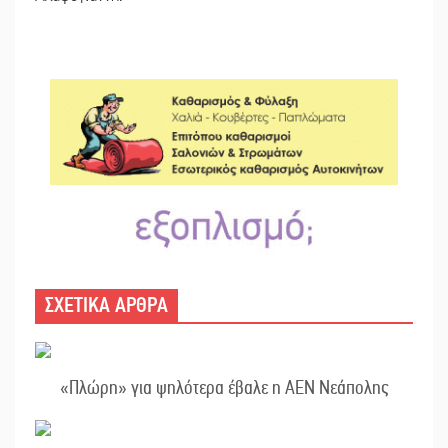
ΣΧΕΤΙΚΑ ΑΡΘΡΑ
«Πλώρη» για ψηλότερα έβαλε η ΑΕΝ Νεάπολης