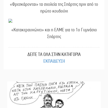
«Φρεσκάρονται» τα σχολεία της Σπάρτης πριν από το
πρώτο κουδούνι
«Κατακεραυνώνει» και η ΕΛΜΕ για το 1ο Γυμνάσιο
Σπάρτης
ΔΕΙΤΕ ΤΑ ΟΛΑ ΣΤΗΝ ΚΑΤΗΓΟΡΙΑ
ΕΚΠΑΙΔΕΥΣΗ