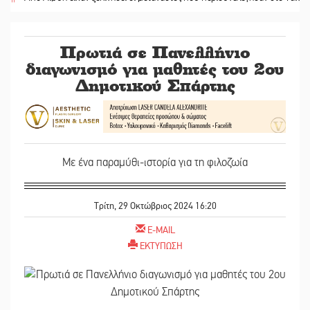
Πρωτιά σε Πανελλήνιο
διαγωνισμό για μαθητές του 2ου
Δημοτικού Σπάρτης
Με ένα παραμύθι-ιστορία για τη φιλοζωία
Τρίτη, 29 Οκτώβριος 2024 16:20
E-MAIL
ΕΚΤΥΠΩΣΗ