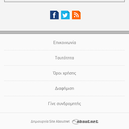
Επικοινωνία
Ταυτότητα
Όροι χρήσης
Διαφήμιση
Γίνε συνδρομητής
Δημιουργία Site Aboutnet