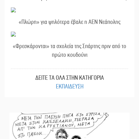
«Πλώρη» για ψηλότερα έβαλε η ΑΕΝ Νεάπολης
«Φρεσκάρονται» τα σχολεία της Σπάρτης πριν από το
πρώτο κουδούνι
ΔΕΙΤΕ ΤΑ ΟΛΑ ΣΤΗΝ ΚΑΤΗΓΟΡΙΑ
ΕΚΠΑΙΔΕΥΣΗ