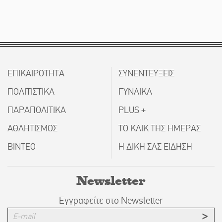
ΕΠΙΚΑΙΡΟΤΗΤΑ
ΣΥΝΕΝΤΕΥΞΕΙΣ
ΠΟΛΙΤΙΣΤΙΚΑ
ΓΥΝΑΙΚΑ
ΠΑΡΑΠΟΛΙΤΙΚΑ
PLUS +
ΑΘΛΗΤΙΣΜΟΣ
ΤΟ ΚΛΙΚ ΤΗΣ ΗΜΕΡΑΣ
ΒΙΝΤΕΟ
Η ΔΙΚΗ ΣΑΣ ΕΙΔΗΣΗ
Newsletter
Εγγραφείτε στο Newsletter