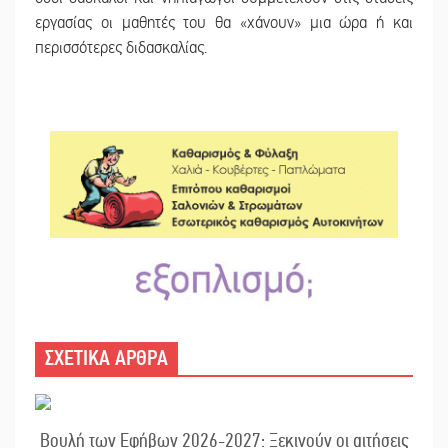
εργασίας οι μαθητές του θα «χάνουν» μια ώρα ή και
περισσότερες διδασκαλίας.
ΣΧΕΤΙΚΑ ΑΡΘΡΑ
Βουλή των Εφήβων 2026-2027: Ξεκινούν οι αιτήσεις