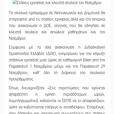
Το σχολικό πρόγραμμα σε Νηπιαγωγεία και Δημοτικά θα
επηρεαστεί από τις στάσεις εργασίας αλλά και την απεργία
που ανακοίνωσε η ΔΟΕ, γεγονός που θα οδηγήσει σε
κλειστά σχολεία και απώλεια μαθημάτων και τον
Νοέμβριο.
Σύμφωνα με τα όσα ανακοίνωσε η Διδασκαλική
Ομοσπονδία Ελλάδος (ΔΟΕ), ενημερώνει για την κήρυξη
στάσεων εργασίας μιας ώρας σε καθημερινή βάση από την
Παρασκευή 1 Νοεμβρίου μέχρι και την Παρασκευή 29
Νοεμβρίου, καθ’ όλη τη διάρκεια του σχολικού
προγράμματος.
Όπως διευκρινίζεται «Στις περιπτώσεις που κρίνεται
απαραίτητη η χρήση περισσότερων ωρών,
συμπληρωματικά, καλούνται οι ΣΕΠΕ να το αποφασίζουν,
ώστε να καλύπτονται πλήρως οι συνάδελφοι». Επομένως,
όσοι δάσκαλοι και νηπιαγωγοί συμμετέχουν στις στάσεις