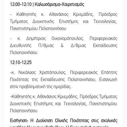
12:00-12:10 | Καλωσόρισμα-Χαιρετισμός
- Καθηγητής κ. Αθανάσιος Κριεμάδης, Πρόεδρος
Τμήματος Διοικητικής Επιστήμης και Τεχνολογίας,
Πανεπιστημίου Πελοποννήσου
- κ. Δημήτριος Οικονομόπουλος, Περιφερειακός
Διευθυντής Π/θμιας & Δ/θμιας Εκπαίδευσης
Πελοποννήσου
12:10-12:25
-κ. Νικόλαος Χριστόπουλος, Περιφερειακός Επόπτης
Ποιότητας της Εκπαίδευσης Πελοποννήσου, Εισαγωγή
στην προβληματική της ημερίδας.
-Καθηγητής κ. Αθανάσιος Κριεμάδης, Πρόεδρος Τμήματος
Διοικητικής Επιστήμης και Τεχνολογίας, Πανεπιστημίου
Πελοποννήσου
Εισήγηση: Η Διοίκηση Ολικής Ποιότητας στις σχολικές