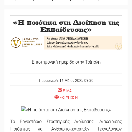
«Η ποιότητα στη Διοίκηση της
Εκπαίδευσης»
Επιστημονική ημερίδα στην Τρίπολη
Παρασκευή, 16 Μάιος 2025 09:30
E-MAIL
ΕΚΤΥΠΩΣΗ
Το Εργαστήριο Στρατηγικής Διοίκησης, Διαχείρισης
Ποιότητας και Ανθρωποκεντρικών Τεχνολογιών