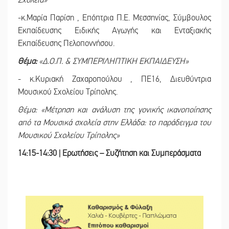
Σχολεία»
-κ.Μαρία Παρίση , Επόπτρια Π.Ε. Μεσσηνίας, Σύμβουλος
Εκπαίδευσης Ειδικής Αγωγής και Ενταξιακής
Εκπαίδευσης Πελοποννήσου.
Θέμα:
«Δ.Ο.Π. & ΣΥΜΠΕΡΙΛΗΠΤΙΚΗ ΕΚΠΑΙΔΕΥΣΗ»
- κ.Κυριακή Ζαχαροπούλου , ΠΕ16, Διευθύντρια
Μουσικού Σχολείου Τρίπολης.
Θέμα: «Μέτρηση και ανάλυση της γονικής ικανοποίησης
από τα Μουσικά σχολεία στην Ελλάδα: το παράδειγμα του
Μουσικού Σχολείου Τρίπολης»
14:15-14:30 | Ερωτήσεις – Συζήτηση και Συμπεράσματα