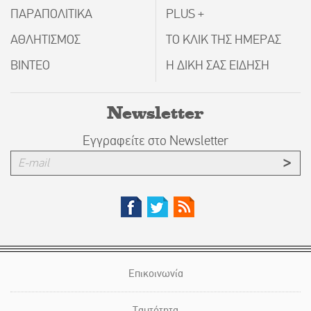
ΠΑΡΑΠΟΛΙΤΙΚΑ
PLUS +
ΑΘΛΗΤΙΣΜΟΣ
ΤΟ ΚΛΙΚ ΤΗΣ ΗΜΕΡΑΣ
ΒΙΝΤΕΟ
Η ΔΙΚΗ ΣΑΣ ΕΙΔΗΣΗ
Newsletter
Εγγραφείτε στο Newsletter
Επικοινωνία
Ταυτότητα