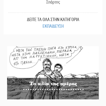
Σπάρτης
ΔΕΙΤΕ ΤΑ ΟΛΑ ΣΤΗΝ ΚΑΤΗΓΟΡΙΑ
ΕΚΠΑΙΔΕΥΣΗ
Το κλίκ της ημέρας
Του Ανδρέα Πετρουλάκη