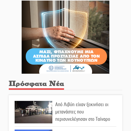
Πρόσφατα Νέα
Από Λιβύη είχαν ξεκινήσει οι
μετανάστες που
περισυνελέγησαν στο Ταίναρο