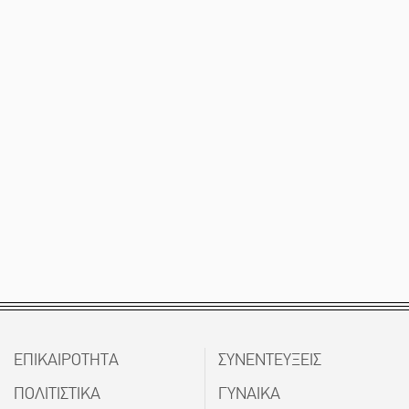
ΕΠΙΚΑΙΡΟΤΗΤΑ
ΣΥΝΕΝΤΕΥΞΕΙΣ
ΠΟΛΙΤΙΣΤΙΚΑ
ΓΥΝΑΙΚΑ