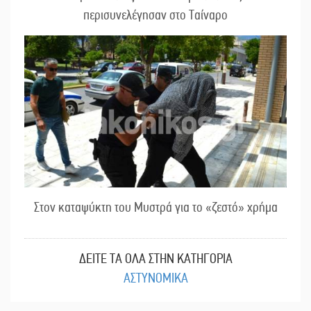
περισυνελέγησαν στο Ταίναρο
Στον καταψύκτη του Μυστρά για το «ζεστό» χρήμα
ΔΕΙΤΕ ΤΑ ΟΛΑ ΣΤΗΝ ΚΑΤΗΓΟΡΙΑ
ΑΣΤΥΝΟΜΙΚΑ