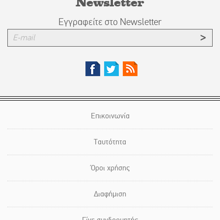
Newsletter
Εγγραφείτε στο Newsletter
Επικοινωνία
Ταυτότητα
Όροι χρήσης
Διαφήμιση
Γίνε συνδρομητής