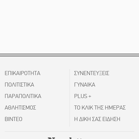
ΕΠΙΚΑΙΡΟΤΗΤΑ
ΣΥΝΕΝΤΕΥΞΕΙΣ
ΠΟΛΙΤΙΣΤΙΚΑ
ΓΥΝΑΙΚΑ
ΠΑΡΑΠΟΛΙΤΙΚΑ
PLUS +
ΑΘΛΗΤΙΣΜΟΣ
ΤΟ ΚΛΙΚ ΤΗΣ ΗΜΕΡΑΣ
ΒΙΝΤΕΟ
Η ΔΙΚΗ ΣΑΣ ΕΙΔΗΣΗ