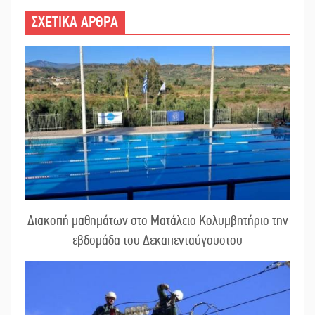
ΣΧΕΤΙΚΑ ΑΡΘΡΑ
Διακοπή μαθημάτων στο Ματάλειο Κολυμβητήριο την
εβδομάδα του Δεκαπενταύγουστου