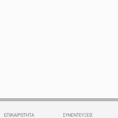
ΕΠΙΚΑΙΡΟΤΗΤΑ
ΣΥΝΕΝΤΕΥΞΕΙΣ