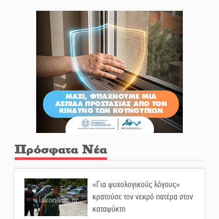
Πρόσφατα Νέα
«Για ψυχολογικούς λόγους»
κρατούσε τον νεκρό πατέρα στον
καταψύκτη