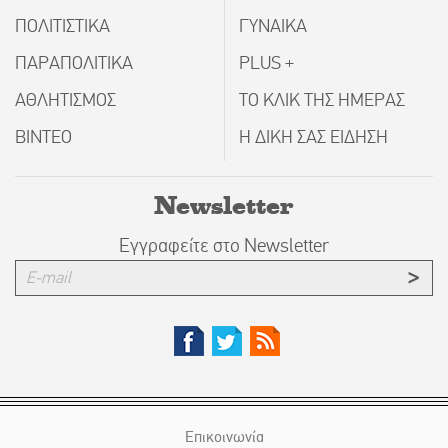
ΠΟΛΙΤΙΣΤΙΚΑ
ΓΥΝΑΙΚΑ
ΠΑΡΑΠΟΛΙΤΙΚΑ
PLUS +
ΑΘΛΗΤΙΣΜΟΣ
ΤΟ ΚΛΙΚ ΤΗΣ ΗΜΕΡΑΣ
ΒΙΝΤΕΟ
Η ΔΙΚΗ ΣΑΣ ΕΙΔΗΣΗ
Newsletter
Εγγραφείτε στο Newsletter
Επικοινωνία