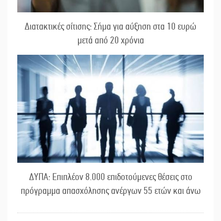
Διατακτικές σίτισης: Σήμα για αύξηση στα 10 ευρώ
μετά από 20 χρόνια
ΔΥΠΑ: Επιπλέον 8.000 επιδοτούμενες θέσεις στο
πρόγραμμα απασχόλησης ανέργων 55 ετών και άνω