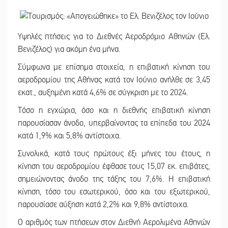
Υψηλές πτήσεις για το Διεθνές Αεροδρόμιο Αθηνών (Ελ.
Βενιζέλος) για ακόμη ένα μήνα.
Σύμφωνα με επίσημα στοιχεία, η επιβατική κίνηση του
αεροδρομίου της Αθήνας κατά τον Ιούνιο ανήλθε σε 3,45
εκατ., αυξημένη κατά 4,6% σε σύγκριση με το 2024.
Τόσο η εγχώρια, όσο και η διεθνής επιβατική κίνηση
παρουσίασαν άνοδο, υπερβαίνοντας τα επίπεδα του 2024
κατά 1,9% και 5,8% αντίστοιχα.
Συνολικά, κατά τους πρώτους έξι μήνες του έτους, η
κίνηση του αεροδρομίου έφθασε τους 15,07 εκ. επιβάτες,
σημειώνοντας άνοδο της τάξης του 7,6%. Η επιβατική
κίνηση, τόσο του εσωτερικού, όσο και του εξωτερικού,
παρουσίασε αύξηση κατά 2,2% και 9,8% αντίστοιχα.
Ο αριθμός των πτήσεων στον Διεθνή Αερολιμένα Αθηνών