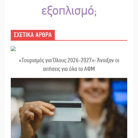
ΣΧΕΤΙΚΑ ΑΡΘΡΑ
«Τουρισμός για Όλους 2026-2027»: Άνοιξαν οι
αιτήσεις για όλα τα ΑΦΜ