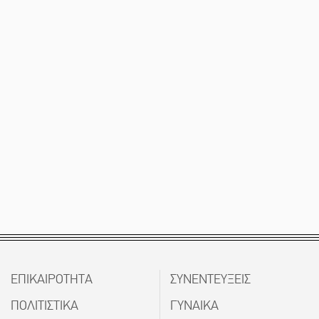
ΕΠΙΚΑΙΡΟΤΗΤΑ
ΣΥΝΕΝΤΕΥΞΕΙΣ
ΠΟΛΙΤΙΣΤΙΚΑ
ΓΥΝΑΙΚΑ