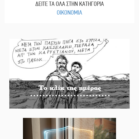
ΔΕΙΤΕ ΤΑ ΟΛΑ ΣΤΗΝ ΚΑΤΗΓΟΡΙΑ
ΟΙΚΟΝΟΜΙΑ
Το κλίκ της ημέρας
Του Ανδρέα Πετρουλάκη