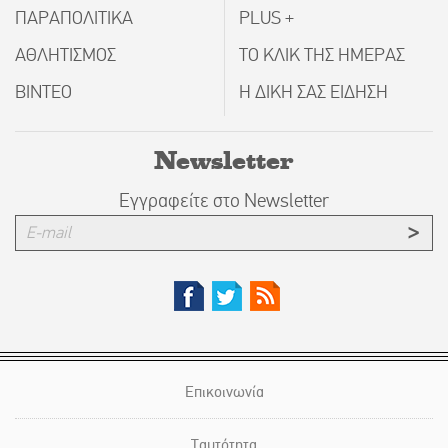
ΠΑΡΑΠΟΛΙΤΙΚΑ
PLUS +
ΑΘΛΗΤΙΣΜΟΣ
ΤΟ ΚΛΙΚ ΤΗΣ ΗΜΕΡΑΣ
ΒΙΝΤΕΟ
Η ΔΙΚΗ ΣΑΣ ΕΙΔΗΣΗ
Newsletter
Εγγραφείτε στο Newsletter
Επικοινωνία
Ταυτότητα