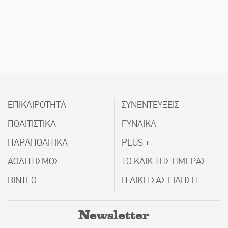
ΕΠΙΚΑΙΡΟΤΗΤΑ
ΣΥΝΕΝΤΕΥΞΕΙΣ
ΠΟΛΙΤΙΣΤΙΚΑ
ΓΥΝΑΙΚΑ
ΠΑΡΑΠΟΛΙΤΙΚΑ
PLUS +
ΑΘΛΗΤΙΣΜΟΣ
ΤΟ ΚΛΙΚ ΤΗΣ ΗΜΕΡΑΣ
ΒΙΝΤΕΟ
Η ΔΙΚΗ ΣΑΣ ΕΙΔΗΣΗ
Newsletter