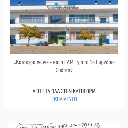
«Κατακεραυνώνει» και η ΕΛΜΕ για το 1ο Γυμνάσιο
Σπάρτης
ΔΕΙΤΕ ΤΑ ΟΛΑ ΣΤΗΝ ΚΑΤΗΓΟΡΙΑ
ΕΚΠΑΙΔΕΥΣΗ