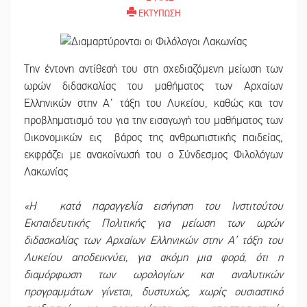
ΕΚΤΥΠΩΣΗ
Την έντονη αντίθεσή του στη σχεδιαζόμενη μείωση των
ωρών διδασκαλίας του μαθήματος των Αρχαίων
Ελληνικών στην Α΄ τάξη του Λυκείου, καθώς και τον
προβληματισμό του για την εισαγωγή του μαθήματος των
Οικονομικών εις βάρος της ανθρωπιστικής παιδείας,
εκφράζει με ανακοίνωσή του ο Σύνδεσμος Φιλολόγων
Λακωνίας
«Η κατά παραγγελία εισήγηση του Ινστιτούτου
Εκπαιδευτικής Πολιτικής για μείωση των ωρών
διδασκαλίας των Αρχαίων Ελληνικών στην Α’ τάξη του
Λυκείου αποδεικνύει, για ακόμη μια φορά, ότι η
διαμόρφωση των ωρολογίων και αναλυτικών
προγραμμάτων γίνεται, δυστυχώς, χωρίς ουσιαστικό