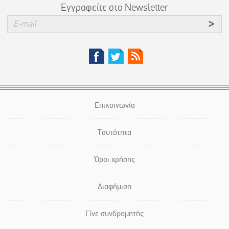
Εγγραφείτε στο Newsletter
Επικοινωνία
Ταυτότητα
Όροι χρήσης
Διαφήμιση
Γίνε συνδρομητής