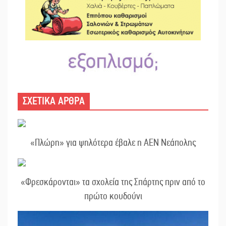
ΣΧΕΤΙΚΑ ΑΡΘΡΑ
«Πλώρη» για ψηλότερα έβαλε η ΑΕΝ Νεάπολης
«Φρεσκάρονται» τα σχολεία της Σπάρτης πριν από το
πρώτο κουδούνι