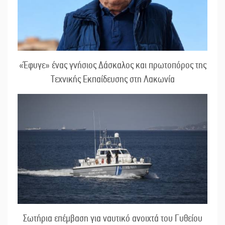
«Έφυγε» ένας γνήσιος Δάσκαλος και πρωτοπόρος της
Τεχνικής Εκπαίδευσης στη Λακωνία
Σωτήρια επέμβαση για ναυτικό ανοιχτά του Γυθείου