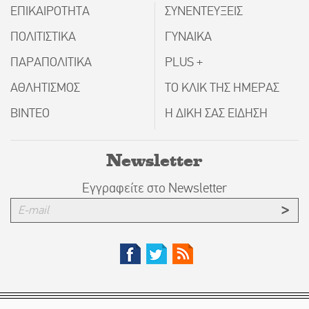
ΕΠΙΚΑΙΡΟΤΗΤΑ
ΣΥΝΕΝΤΕΥΞΕΙΣ
ΠΟΛΙΤΙΣΤΙΚΑ
ΓΥΝΑΙΚΑ
ΠΑΡΑΠΟΛΙΤΙΚΑ
PLUS +
ΑΘΛΗΤΙΣΜΟΣ
ΤΟ ΚΛΙΚ ΤΗΣ ΗΜΕΡΑΣ
ΒΙΝΤΕΟ
Η ΔΙΚΗ ΣΑΣ ΕΙΔΗΣΗ
Newsletter
Εγγραφείτε στο Newsletter