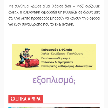
Με σύνθημα «Δώσε αίμα, Χάρισε ζωή – Μαζί σώζουμε
ζωές», η εθελοντική αιμοδοσία υπενθυμίζει σε όλους μας
ότι λίγα λεπτά προσφοράς μπορούν να κάνουν τη διαφορά
για έναν συνάνθρωπο που το έχει ανάγκη.
ΣΧΕΤΙΚΑ ΑΡΘΡΑ