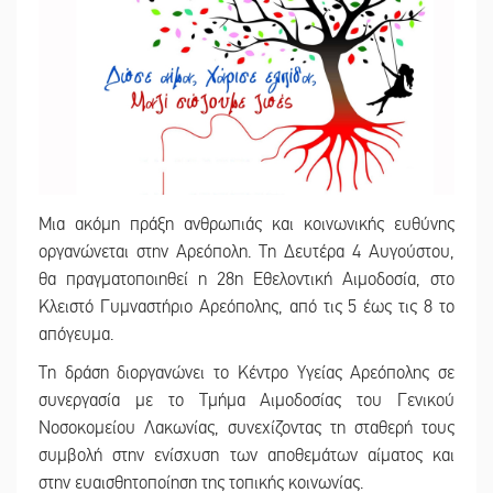
Μια ακόμη πράξη ανθρωπιάς και κοινωνικής ευθύνης
οργανώνεται στην Αρεόπολη. Τη Δευτέρα 4 Αυγούστου,
θα πραγματοποιηθεί η 28η Εθελοντική Αιμοδοσία, στο
Κλειστό Γυμναστήριο Αρεόπολης, από τις 5 έως τις 8 το
απόγευμα.
Τη δράση διοργανώνει το Κέντρο Υγείας Αρεόπολης σε
συνεργασία με το Τμήμα Αιμοδοσίας του Γενικού
Νοσοκομείου Λακωνίας, συνεχίζοντας τη σταθερή τους
συμβολή στην ενίσχυση των αποθεμάτων αίματος και
στην ευαισθητοποίηση της τοπικής κοινωνίας.