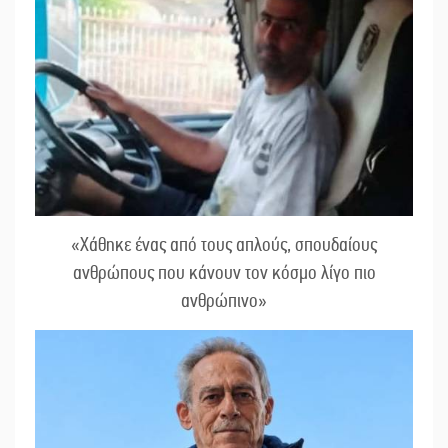
«Χάθηκε ένας από τους απλούς, σπουδαίους
ανθρώπους που κάνουν τον κόσμο λίγο πιο
ανθρώπινο»