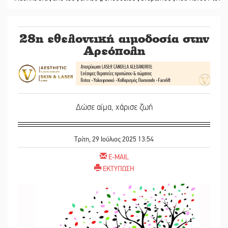
28η εθελοντική αιμοδοσία στην
Αρεόπολη
Δώσε αίμα, χάρισε ζωή
Τρίτη, 29 Ιούλιος 2025 13:54
E-MAIL
ΕΚΤΥΠΩΣΗ