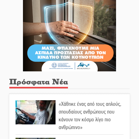
Πρόσφατα Νέα
«Χάθηκε ένας από τους απλούς,
σπουδαίους ανθρώπους που
κάνουν τον κόσμο λίγο πιο
ανθρώπινο»