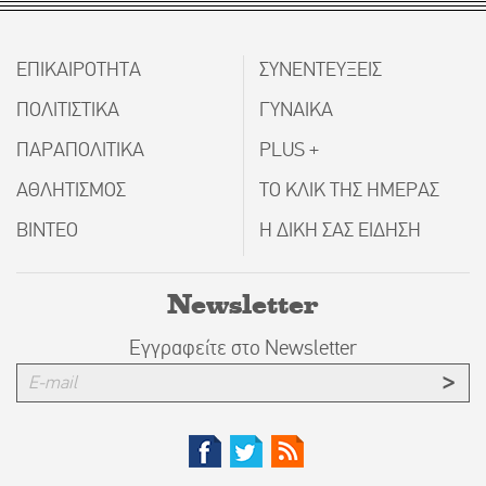
ΕΠΙΚΑΙΡΟΤΗΤΑ
ΣΥΝΕΝΤΕΥΞΕΙΣ
ΠΟΛΙΤΙΣΤΙΚΑ
ΓΥΝΑΙΚΑ
ΠΑΡΑΠΟΛΙΤΙΚΑ
PLUS +
ΑΘΛΗΤΙΣΜΟΣ
ΤΟ ΚΛΙΚ ΤΗΣ ΗΜΕΡΑΣ
ΒΙΝΤΕΟ
Η ΔΙΚΗ ΣΑΣ ΕΙΔΗΣΗ
Newsletter
Εγγραφείτε στο Newsletter