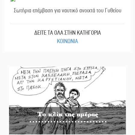
Σωτήρια επέμβαση για ναυτικό ανοιχτά του Γυθείου
ΔΕΙΤΕ ΤΑ ΟΛΑ ΣΤΗΝ ΚΑΤΗΓΟΡΙΑ
ΚΟΙΝΩΝΙΑ
Το κλίκ της ημέρας
Του Ανδρέα Πετρουλάκη