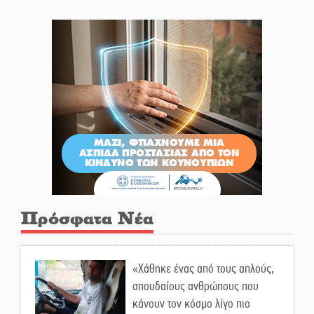
Πρόσφατα Νέα
«Χάθηκε ένας από τους απλούς,
σπουδαίους ανθρώπους που
κάνουν τον κόσμο λίγο πιο