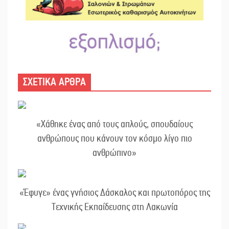
ΣΧΕΤΙΚΑ ΑΡΘΡΑ
«Χάθηκε ένας από τους απλούς, σπουδαίους
ανθρώπους που κάνουν τον κόσμο λίγο πιο
ανθρώπινο»
«Έφυγε» ένας γνήσιος Δάσκαλος και πρωτοπόρος της
Τεχνικής Εκπαίδευσης στη Λακωνία