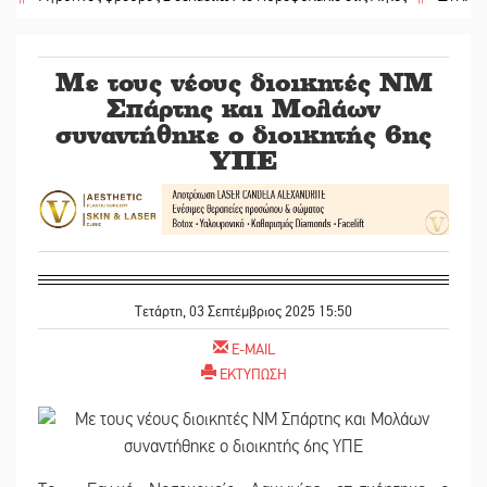
Με τους νέους διοικητές ΝΜ
Σπάρτης και Μολάων
συναντήθηκε ο διοικητής 6ης
ΥΠΕ
Τετάρτη, 03 Σεπτέμβριος 2025 15:50
E-MAIL
ΕΚΤΥΠΩΣΗ