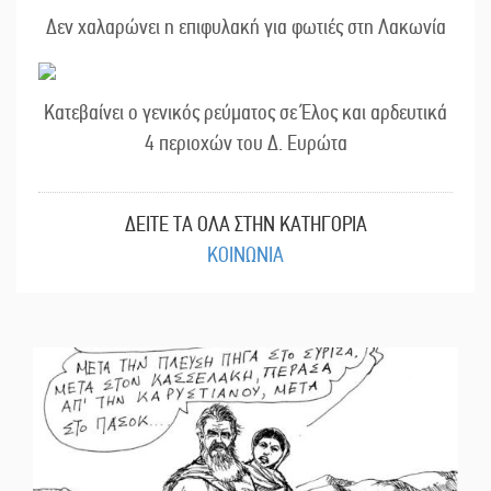
Δεν χαλαρώνει η επιφυλακή για φωτιές στη Λακωνία
Κατεβαίνει ο γενικός ρεύματος σε Έλος και αρδευτικά
4 περιοχών του Δ. Ευρώτα
ΔΕΙΤΕ ΤΑ ΟΛΑ ΣΤΗΝ ΚΑΤΗΓΟΡΙΑ
ΚΟΙΝΩΝΙΑ