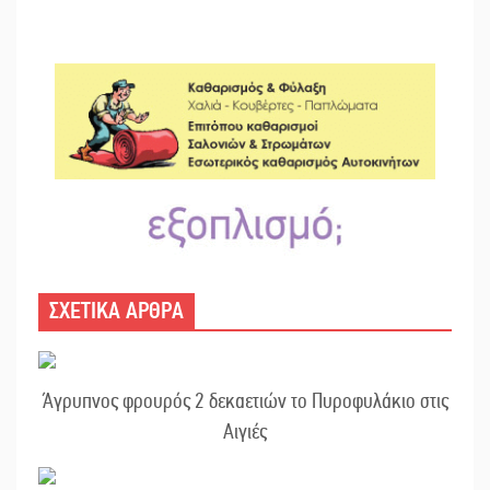
ΣΧΕΤΙΚΑ ΑΡΘΡΑ
Άγρυπνος φρουρός 2 δεκαετιών το Πυροφυλάκιο στις
Αιγιές