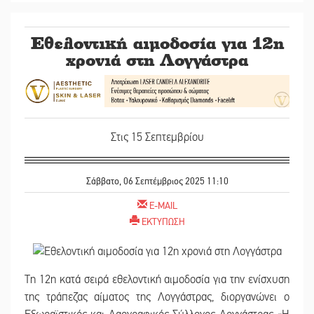
Εθελοντική αιμοδοσία για 12η
χρονιά στη Λογγάστρα
Στις 15 Σεπτεμβρίου
Σάββατο, 06 Σεπτέμβριος 2025 11:10
E-MAIL
ΕΚΤΥΠΩΣΗ
Τη 12η κατά σειρά εθελοντική αιμοδοσία για την ενίσχυση
της τράπεζας αίματος της Λογγάστρας, διοργανώνει ο