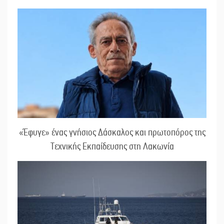
«Έφυγε» ένας γνήσιος Δάσκαλος και πρωτοπόρος της
Τεχνικής Εκπαίδευσης στη Λακωνία