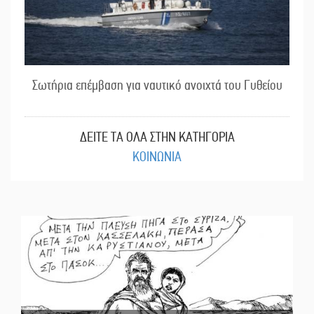
Σωτήρια επέμβαση για ναυτικό ανοιχτά του Γυθείου
ΔΕΙΤΕ ΤΑ ΟΛΑ ΣΤΗΝ ΚΑΤΗΓΟΡΙΑ
ΚΟΙΝΩΝΙΑ