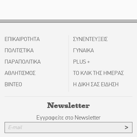
ΕΠΙΚΑΙΡΟΤΗΤΑ
ΣΥΝΕΝΤΕΥΞΕΙΣ
ΠΟΛΙΤΙΣΤΙΚΑ
ΓΥΝΑΙΚΑ
ΠΑΡΑΠΟΛΙΤΙΚΑ
PLUS +
ΑΘΛΗΤΙΣΜΟΣ
ΤΟ ΚΛΙΚ ΤΗΣ ΗΜΕΡΑΣ
ΒΙΝΤΕΟ
Η ΔΙΚΗ ΣΑΣ ΕΙΔΗΣΗ
Newsletter
Εγγραφείτε στο Newsletter