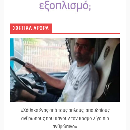
ΣΧΕΤΙΚΑ ΑΡΘΡΑ
«Χάθηκε ένας από τους απλούς, σπουδαίους
ανθρώπους που κάνουν τον κόσμο λίγο πιο
ανθρώπινο»