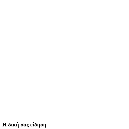
Η δική σας είδηση