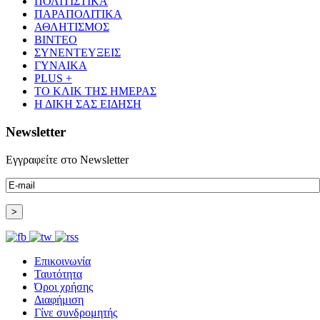
ΠΟΛΙΤΙΣΤΙΚΑ
ΠΑΡΑΠΟΛΙΤΙΚΑ
ΑΘΛΗΤΙΣΜΟΣ
ΒΙΝΤΕΟ
ΣΥΝΕΝΤΕΥΞΕΙΣ
ΓΥΝΑΙΚΑ
PLUS +
ΤΟ ΚΛΙΚ ΤΗΣ ΗΜΕΡΑΣ
Η ΔΙΚΗ ΣΑΣ ΕΙΔΗΣΗ
Newsletter
Εγγραφείτε στο Newsletter
Επικοινωνία
Ταυτότητα
Όροι χρήσης
Διαφήμιση
Γίνε συνδρομητής