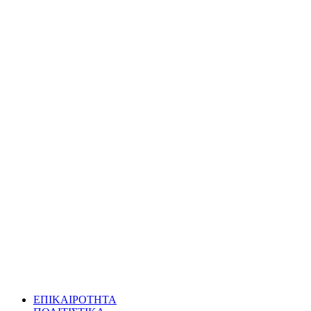
ΕΠΙΚΑΙΡΟΤΗΤΑ