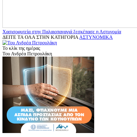
Χασισοφυτεία στην Παλαιοπαναγιά ξεσκέπασε η Αστυνομία
ΔΕΙΤΕ ΤΑ ΟΛΑ ΣΤΗΝ ΚΑΤΗΓΟΡΙΑ
ΑΣΤΥΝΟΜΙΚΑ
Το κλίκ της ημέρας
Του Ανδρέα Πετρουλάκη