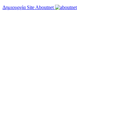
Δημιουργία Site Aboutnet