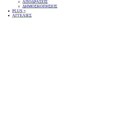
ΑΠΟΔΡΑΣΕΙΣ
ΔΗΜΟΣΚΟΠΗΣΕΙΣ
PLUS +
ΑΓΓΕΛΙΕΣ