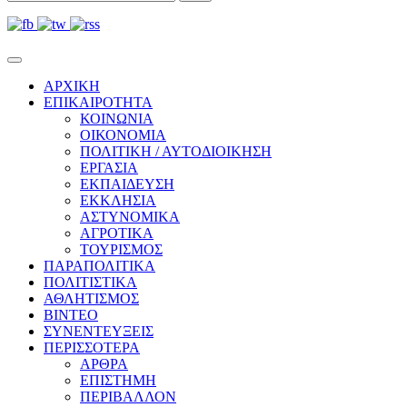
ΑΡΧΙΚΗ
ΕΠΙΚΑΙΡΟΤΗΤΑ
ΚΟΙΝΩΝΙΑ
ΟΙΚΟΝΟΜΙΑ
ΠΟΛΙΤΙΚΗ / ΑΥΤΟΔΙΟΙΚΗΣΗ
ΕΡΓΑΣΙΑ
ΕΚΠΑΙΔΕΥΣΗ
ΕΚΚΛΗΣΙΑ
ΑΣΤΥΝΟΜΙΚΑ
ΑΓΡΟΤΙΚΑ
ΤΟΥΡΙΣΜΟΣ
ΠΑΡΑΠΟΛΙΤΙΚΑ
ΠΟΛΙΤΙΣΤΙΚΑ
ΑΘΛΗΤΙΣΜΟΣ
ΒΙΝΤΕΟ
ΣΥΝΕΝΤΕΥΞΕΙΣ
ΠΕΡΙΣΣΟΤΕΡΑ
ΑΡΘΡΑ
ΕΠΙΣΤΗΜΗ
ΠΕΡΙΒΑΛΛΟΝ