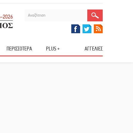
ΠΕΡΙΣΣΟΤΕΡΑ
PLUS +
ΑΓΓΕΛΙΕΣ