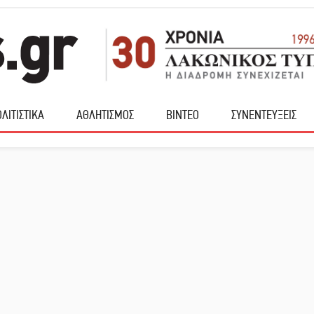
ΛΙΤΙΣΤΙΚΑ
ΑΘΛΗΤΙΣΜΟΣ
ΒΙΝΤΕΟ
ΣΥΝΕΝΤΕΥΞΕΙΣ