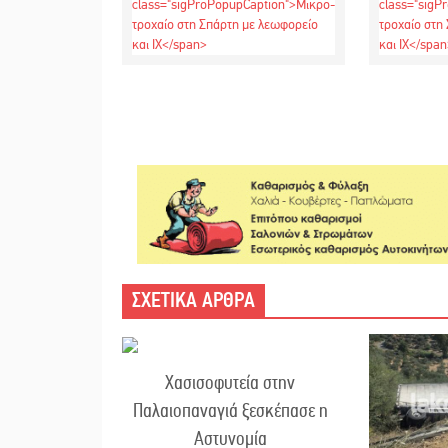
ΣΧΕΤΙΚΑ ΑΡΘΡΑ
Χασισοφυτεία στην
Παλαιοπαναγιά ξεσκέπασε η
Αστυνομία