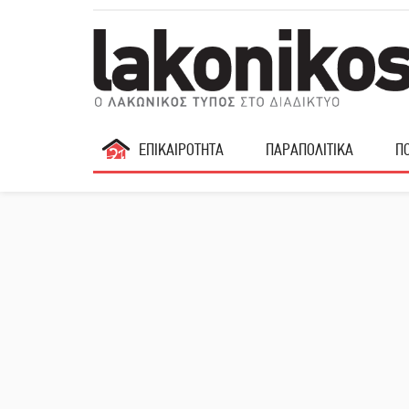
ΕΠΙΚΑΙΡΟΤΗΤΑ
ΠΑΡΑΠΟΛΙΤΙΚΑ
ΠΟ