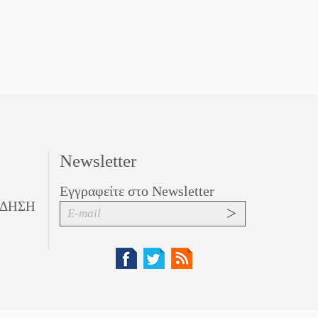
Πελοπόννησο
Newsletter
Εγγραφείτε στο Newsletter
ΙΔΗΣΗ