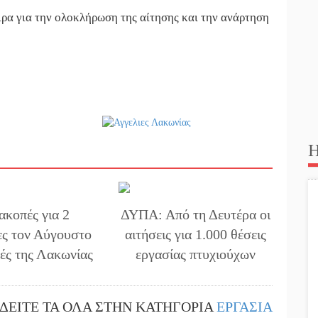
ρα για την ολοκλήρωση της αίτησης και την ανάρτηση
Η
ιακοπές για 2
ΔΥΠΑ: Από τη Δευτέρα οι
ες τον Αύγουστο
αιτήσεις για 1.000 θέσεις
τές της Λακωνίας
εργασίας πτυχιούχων
ΔΕΙΤΕ ΤΑ ΟΛΑ ΣΤΗΝ ΚΑΤΗΓΟΡΙΑ
ΕΡΓΑΣΙΑ