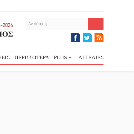
ΕΙΣ
ΠΕΡΙΣΣΟΤΕΡΑ
PLUS +
ΑΓΓΕΛΙΕΣ