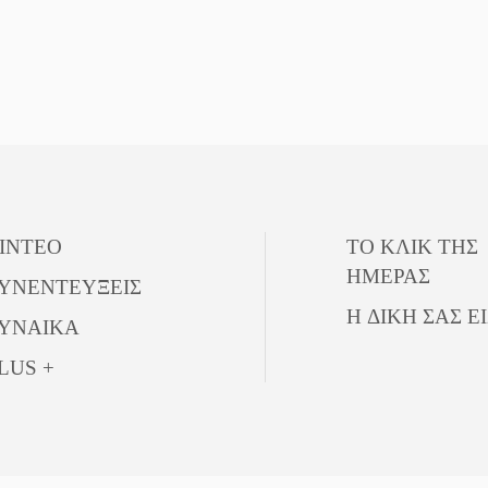
ΙΝΤΕΟ
ΤΟ ΚΛΙΚ ΤΗΣ
ΗΜΕΡΑΣ
ΥΝΕΝΤΕΥΞΕΙΣ
Η ΔΙΚΗ ΣΑΣ Ε
ΥΝΑΙΚΑ
LUS +