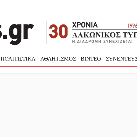
ΠΟΛΙΤΙΣΤΙΚΑ
ΑΘΛΗΤΙΣΜΟΣ
ΒΙΝΤΕΟ
ΣΥΝΕΝΤΕΥΞ