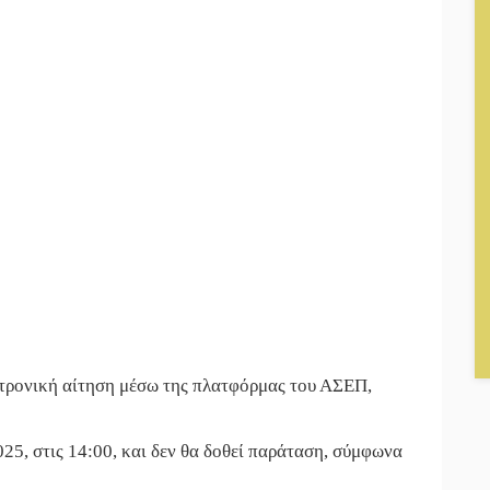
κτρονική αίτηση μέσω της πλατφόρμας του ΑΣΕΠ,
25, στις 14:00, και δεν θα δοθεί παράταση, σύμφωνα