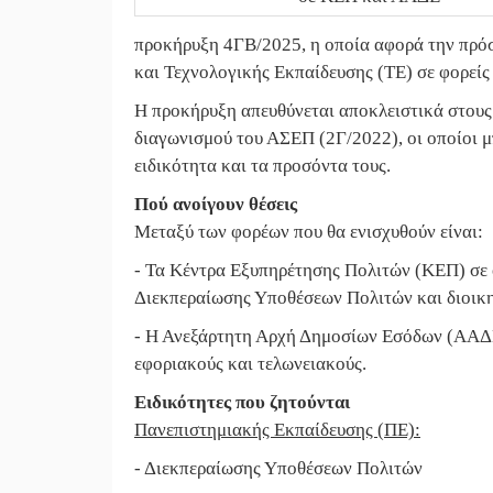
προκήρυξη 4ΓΒ/2025, η οποία αφορά την πρ
και Τεχνολογικής Εκπαίδευσης (ΤΕ) σε φορείς
Η προκήρυξη απευθύνεται αποκλειστικά στους
διαγωνισμού του ΑΣΕΠ (2Γ/2022), οι οποίοι μ
ειδικότητα και τα προσόντα τους.
Πού ανοίγουν θέσεις
Μεταξύ των φορέων που θα ενισχυθούν είναι:
- Τα Κέντρα Εξυπηρέτησης Πολιτών (ΚΕΠ) σε ό
Διεκπεραίωσης Υποθέσεων Πολιτών και διοικη
- Η Ανεξάρτητη Αρχή Δημοσίων Εσόδων (ΑΑΔΕ)
εφοριακούς και τελωνειακούς.
Ειδικότητες που ζητούνται
Πανεπιστημιακής Εκπαίδευσης (ΠΕ):
- Διεκπεραίωσης Υποθέσεων Πολιτών