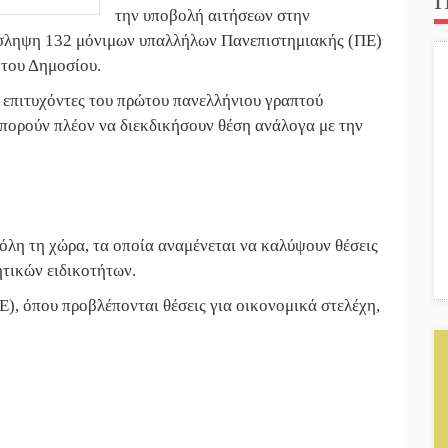
Π
την υποβολή αιτήσεων στην
όσληψη 132 μόνιμων υπαλλήλων Πανεπιστημιακής (ΠΕ)
 του Δημοσίου.
 επιτυχόντες του πρώτου πανελλήνιου γραπτού
πορούν πλέον να διεκδικήσουν θέση ανάλογα με την
λη τη χώρα, τα οποία αναμένεται να καλύψουν θέσεις
τικών ειδικοτήτων.
, όπου προβλέπονται θέσεις για οικονομικά στελέχη,