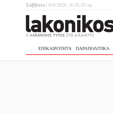
Σάββατο
| 8/8/2026 | 8:35:36 πμ
ΕΠΙΚΑΙΡΟΤΗΤΑ
ΠΑΡΑΠΟΛΙΤΙΚΑ