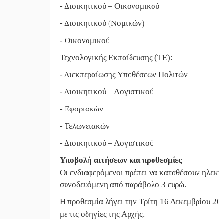
- Διοικητικού – Οικονομικού
- Διοικητικού (Νομικών)
- Οικονομικού
Τεχνολογικής Εκπαίδευσης (ΤΕ):
- Διεκπεραίωσης Υποθέσεων Πολιτών
- Διοικητικού – Λογιστικού
- Εφοριακών
- Τελωνειακών
- Διοικητικού – Λογιστικού
Υποβολή αιτήσεων και προθεσμίες
Οι ενδιαφερόμενοι πρέπει να καταθέσουν ηλε
συνοδευόμενη από παράβολο 3 ευρώ.
Η προθεσμία λήγει την Τρίτη 16 Δεκεμβρίου 20
με τις οδηγίες της Αρχής.