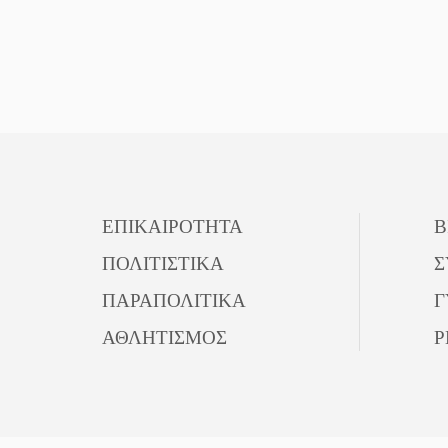
ΕΠΙΚΑΙΡΟΤΗΤΑ
Β
ΠΟΛΙΤΙΣΤΙΚΑ
Σ
ΠΑΡΑΠΟΛΙΤΙΚΑ
Γ
ΑΘΛΗΤΙΣΜΟΣ
P