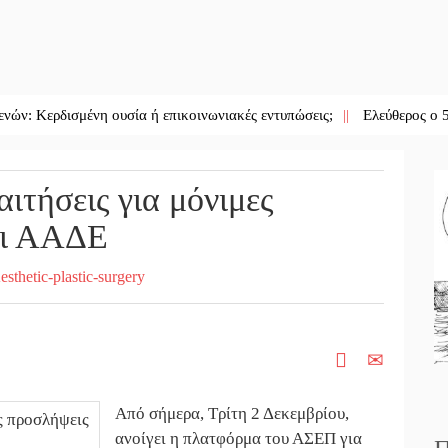
ισμένη ουσία ή επικοινωνιακές εντυπώσεις;
||
Ελεύθερος ο 55χρονος
ιτήσεις για μόνιμες
αι ΑΑΔΕ
Από σήμερα, Τρίτη 2 Δεκεμβρίου,
ανοίγει η πλατφόρμα του ΑΣΕΠ για