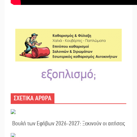
ΣΧΕΤΙΚΑ ΑΡΘΡΑ
Βουλή των Εφήβων 2026-2027: Ξεκινούν οι αιτήσεις