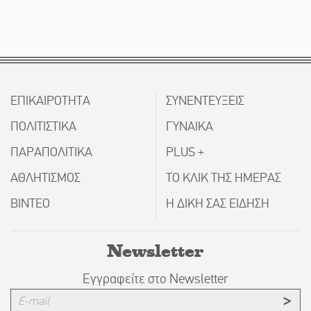
ΕΠΙΚΑΙΡΟΤΗΤΑ
ΣΥΝΕΝΤΕΥΞΕΙΣ
ΠΟΛΙΤΙΣΤΙΚΑ
ΓΥΝΑΙΚΑ
ΠΑΡΑΠΟΛΙΤΙΚΑ
PLUS +
ΑΘΛΗΤΙΣΜΟΣ
ΤΟ ΚΛΙΚ ΤΗΣ ΗΜΕΡΑΣ
ΒΙΝΤΕΟ
Η ΔΙΚΗ ΣΑΣ ΕΙΔΗΣΗ
Newsletter
Εγγραφείτε στο Newsletter