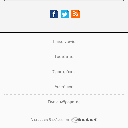
Επικοινωνία
Ταυτότητα
Όροι χρήσης
Διαφήμιση
Γίνε συνδρομητής
Δημιουργία Site Aboutnet