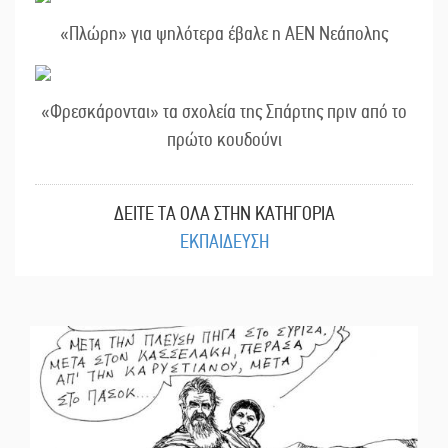
«Πλώρη» για ψηλότερα έβαλε η ΑΕΝ Νεάπολης
«Φρεσκάρονται» τα σχολεία της Σπάρτης πριν από το
πρώτο κουδούνι
ΔΕΙΤΕ ΤΑ ΟΛΑ ΣΤΗΝ ΚΑΤΗΓΟΡΙΑ
ΕΚΠΑΙΔΕΥΣΗ