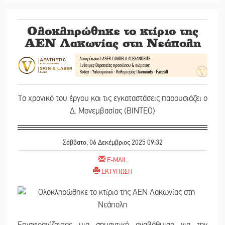
Ολοκληρώθηκε το κτίριο της
ΑΕΝ Λακωνίας στη Νεάπολη
Το χρονικό του έργου και τις εγκαταστάσεις παρουσιάζει ο
Δ. Μονεμβασίας (ΒΙΝΤΕΟ)
Σάββατο, 06 Δεκέμβριος 2025 09:32
E-MAIL
ΕΚΤΥΠΩΣΗ