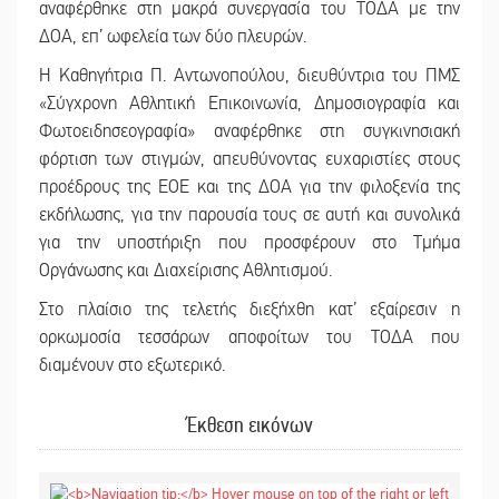
αναφέρθηκε στη μακρά συνεργασία του ΤΟΔΑ με την
ΔΟΑ, επ’ ωφελεία των δύο πλευρών.
Η Καθηγήτρια Π. Αντωνοπούλου, διευθύντρια του ΠΜΣ
«Σύγχρονη Αθλητική Επικοινωνία, Δημοσιογραφία και
Φωτοειδησεογραφία» αναφέρθηκε στη συγκινησιακή
φόρτιση των στιγμών, απευθύνοντας ευχαριστίες στους
προέδρους της ΕΟΕ και της ΔΟΑ για την φιλοξενία της
εκδήλωσης, για την παρουσία τους σε αυτή και συνολικά
για την υποστήριξη που προσφέρουν στο Τμήμα
Οργάνωσης και Διαχείρισης Αθλητισμού.
Στο πλαίσιο της τελετής διεξήχθη κατ’ εξαίρεσιν η
ορκωμοσία τεσσάρων αποφοίτων του ΤΟΔΑ που
διαμένουν στο εξωτερικό.
Έκθεση εικόνων