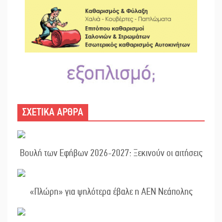
ΣΧΕΤΙΚΑ ΑΡΘΡΑ
Βουλή των Εφήβων 2026-2027: Ξεκινούν οι αιτήσεις
«Πλώρη» για ψηλότερα έβαλε η ΑΕΝ Νεάπολης