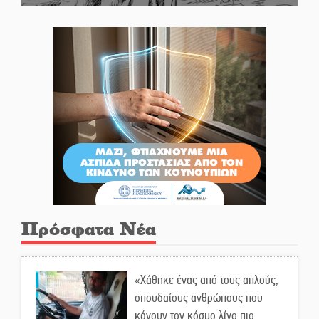
Πρόσφατα Νέα
«Χάθηκε ένας από τους απλούς,
σπουδαίους ανθρώπους που
κάνουν τον κόσμο λίγο πιο