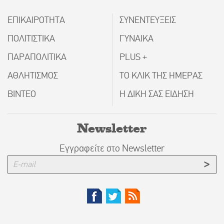
ΕΠΙΚΑΙΡΟΤΗΤΑ
ΣΥΝΕΝΤΕΥΞΕΙΣ
ΠΟΛΙΤΙΣΤΙΚΑ
ΓΥΝΑΙΚΑ
ΠΑΡΑΠΟΛΙΤΙΚΑ
PLUS +
ΑΘΛΗΤΙΣΜΟΣ
ΤΟ ΚΛΙΚ ΤΗΣ ΗΜΕΡΑΣ
ΒΙΝΤΕΟ
Η ΔΙΚΗ ΣΑΣ ΕΙΔΗΣΗ
Newsletter
Εγγραφείτε στο Newsletter