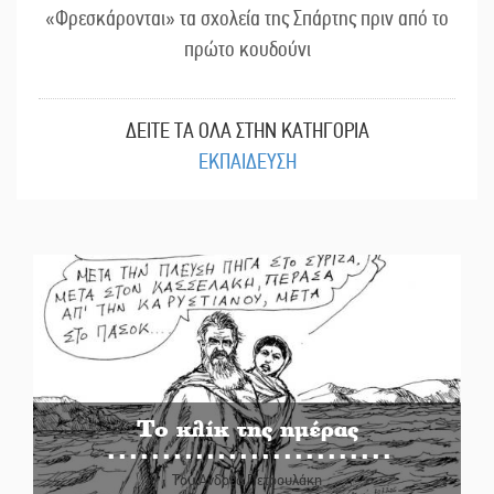
«Φρεσκάρονται» τα σχολεία της Σπάρτης πριν από το
πρώτο κουδούνι
ΔΕΙΤΕ ΤΑ ΟΛΑ ΣΤΗΝ ΚΑΤΗΓΟΡΙΑ
ΕΚΠΑΙΔΕΥΣΗ
Το κλίκ της ημέρας
Του Ανδρέα Πετρουλάκη