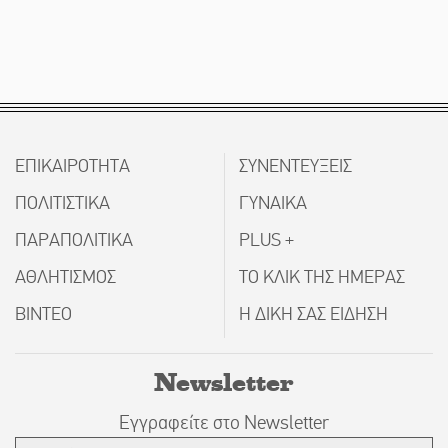
ΕΠΙΚΑΙΡΟΤΗΤΑ
ΣΥΝΕΝΤΕΥΞΕΙΣ
ΠΟΛΙΤΙΣΤΙΚΑ
ΓΥΝΑΙΚΑ
ΠΑΡΑΠΟΛΙΤΙΚΑ
PLUS +
ΑΘΛΗΤΙΣΜΟΣ
ΤΟ ΚΛΙΚ ΤΗΣ ΗΜΕΡΑΣ
ΒΙΝΤΕΟ
Η ΔΙΚΗ ΣΑΣ ΕΙΔΗΣΗ
Newsletter
Εγγραφείτε στο Newsletter