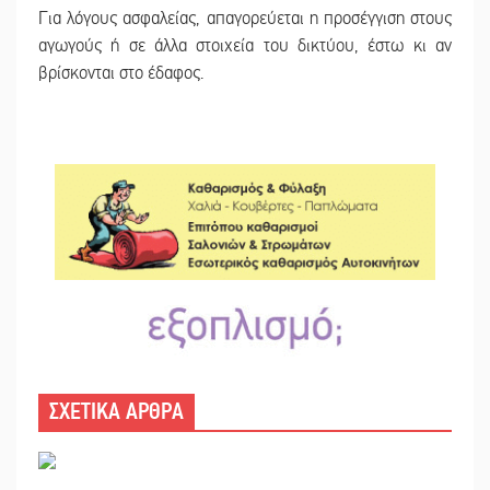
Για λόγους ασφαλείας, απαγορεύεται η προσέγγιση στους
αγωγούς ή σε άλλα στοιχεία του δικτύου, έστω κι αν
βρίσκονται στο έδαφος.
ΣΧΕΤΙΚΑ ΑΡΘΡΑ