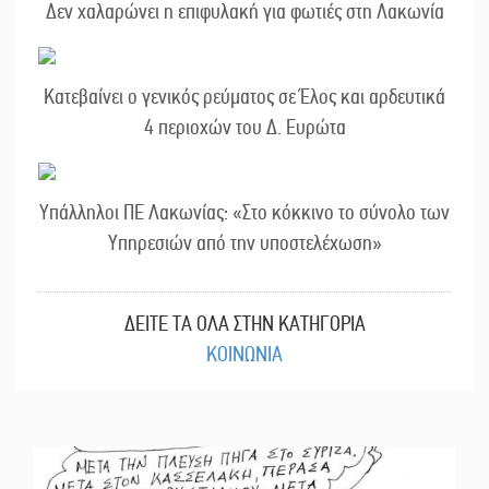
Δεν χαλαρώνει η επιφυλακή για φωτιές στη Λακωνία
Κατεβαίνει ο γενικός ρεύματος σε Έλος και αρδευτικά
4 περιοχών του Δ. Ευρώτα
Υπάλληλοι ΠΕ Λακωνίας: «Στο κόκκινο το σύνολο των
Υπηρεσιών από την υποστελέχωση»
ΔΕΙΤΕ ΤΑ ΟΛΑ ΣΤΗΝ ΚΑΤΗΓΟΡΙΑ
ΚΟΙΝΩΝΙΑ