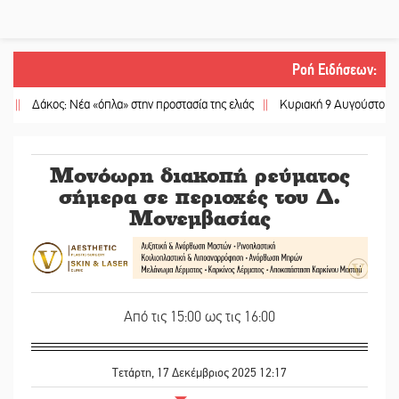
Ροή Ειδήσεων
:
Δάκος: Νέα «όπλα» στην προστασία της ελιάς
||
Κυριακή 9 Αυγούστου: Καλοκαι
Μονόωρη διακοπή ρεύματος
σήμερα σε περιοχές του Δ.
Μονεμβασίας
Από τις 15:00 ως τις 16:00
Τετάρτη, 17 Δεκέμβριος 2025 12:17