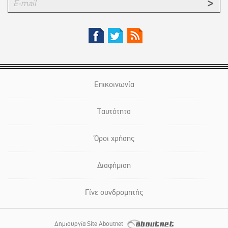
Επικοινωνία
Ταυτότητα
Όροι χρήσης
Διαφήμιση
Γίνε συνδρομητής
Δημιουργία Site Aboutnet