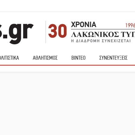
ΛΙΤΙΣΤΙΚΑ
ΑΘΛΗΤΙΣΜΟΣ
ΒΙΝΤΕΟ
ΣΥΝΕΝΤΕΥΞΕΙΣ