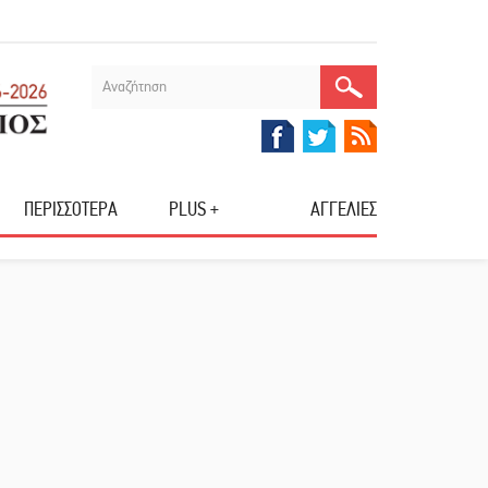
ΠΕΡΙΣΣΟΤΕΡΑ
PLUS +
ΑΓΓΕΛΙΕΣ