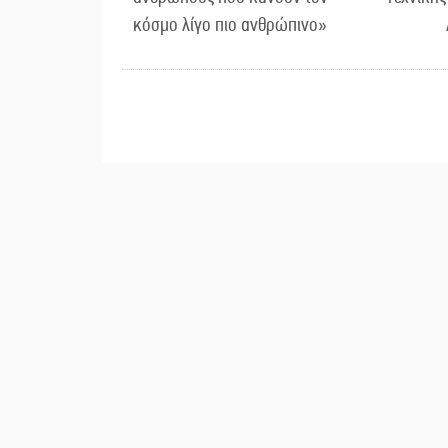
κόσμο λίγο πιο ανθρώπινο»