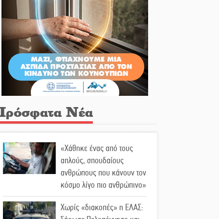
Πρόσφατα Νέα
«Χάθηκε ένας από τους
απλούς, σπουδαίους
ανθρώπους που κάνουν τον
κόσμο λίγο πιο ανθρώπινο»
Χωρίς «διακοπές» η ΕΛΑΣ: