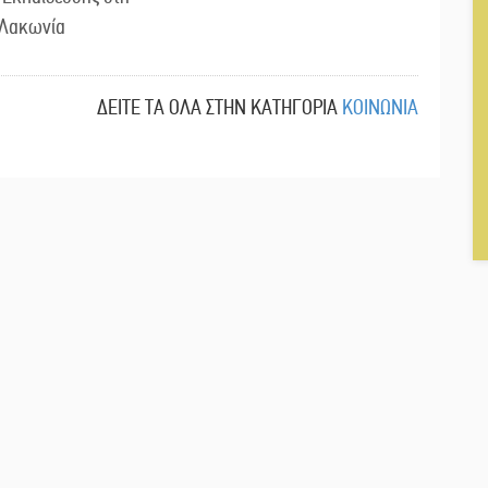
Λακωνία
ΔΕΙΤΕ ΤΑ ΟΛΑ ΣΤΗΝ ΚΑΤΗΓΟΡΙΑ
ΚΟΙΝΩΝΙΑ