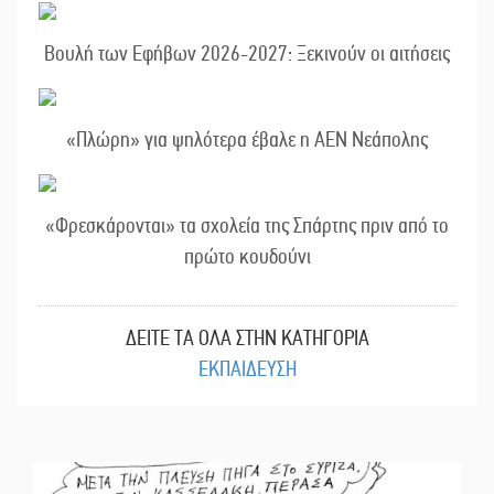
Βουλή των Εφήβων 2026-2027: Ξεκινούν οι αιτήσεις
«Πλώρη» για ψηλότερα έβαλε η ΑΕΝ Νεάπολης
«Φρεσκάρονται» τα σχολεία της Σπάρτης πριν από το
πρώτο κουδούνι
ΔΕΙΤΕ ΤΑ ΟΛΑ ΣΤΗΝ ΚΑΤΗΓΟΡΙΑ
ΕΚΠΑΙΔΕΥΣΗ