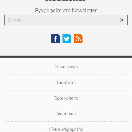
Εγγραφείτε στο Newsletter
Επικοινωνία
Ταυτότητα
Όροι χρήσης
Διαφήμιση
Γίνε συνδρομητής