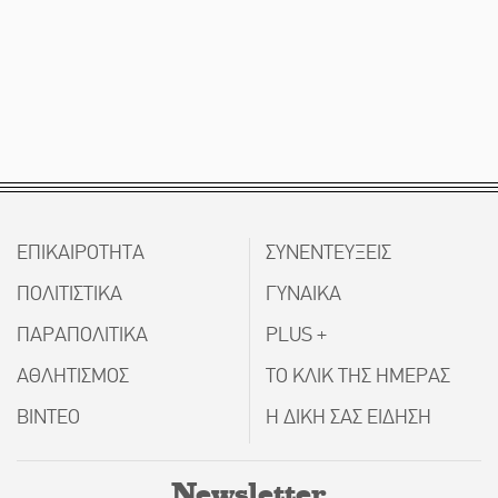
ΕΠΙΚΑΙΡΟΤΗΤΑ
ΣΥΝΕΝΤΕΥΞΕΙΣ
ΠΟΛΙΤΙΣΤΙΚΑ
ΓΥΝΑΙΚΑ
ΠΑΡΑΠΟΛΙΤΙΚΑ
PLUS +
ΑΘΛΗΤΙΣΜΟΣ
ΤΟ ΚΛΙΚ ΤΗΣ ΗΜΕΡΑΣ
ΒΙΝΤΕΟ
Η ΔΙΚΗ ΣΑΣ ΕΙΔΗΣΗ
Newsletter