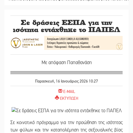
Σε δράσεις ΕΣΠΑ για την
ισότητα εντάχθηκε το ΠΑΠΕΛ
Με απόφαση Παπαθανάση
Παρασκευή, 16 Ιανουάριος 2026 10:27
E-MAIL
ΕΚΤΥΠΩΣΗ
Σε κοινοτικό πρόγραμμα για την προώθηση της ισότητας
των φύλων και την καταπολέμηση της σεξουαλικής βίας